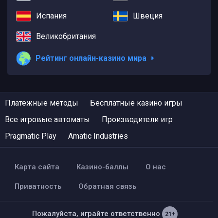
Испания
Швеция
Великобритания
Рейтинг онлайн-казино мира
Платежные методы
Бесплатные казино игры
Все игровые автоматы
Производители игр
Pragmatic Play
Amatic Industries
Карта сайта
Казино-баллы
О нас
Приватность
Обратная связь
Пожалуйста, играйте ответственно
21+