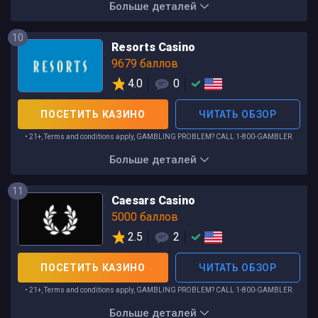
Больше деталей
10
Resorts Casino
9679 баллов
4.0
0
ПОСЕТИТЬ КАЗИНО
ЧИТАТЬ ОБЗОР
• 21+, Terms and conditions apply, GAMBLING PROBLEM? CALL 1-800-GAMBLER.
Больше деталей
11
Caesars Casino
5000 баллов
2.5
2
ПОСЕТИТЬ КАЗИНО
ЧИТАТЬ ОБЗОР
• 21+, Terms and conditions apply, GAMBLING PROBLEM? CALL 1-800-GAMBLER.
Больше деталей