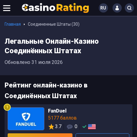
RU
Главная
Соединенные Штаты (30)
Легальные Онлайн-Казино
Соединённых Штатах
Обновлено 31 июля 2026
Рейтинг онлайн-казино в
Соединённых Штатах
FanDuel
5177 баллов
3.7
0