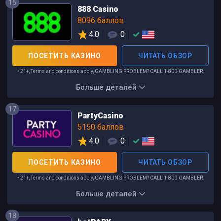
16
888 Casino
8096 баллов
4.0
0
ПОСЕТИТЬ КАЗИНО
ЧИТАТЬ ОБЗОР
• 21+, Terms and conditions apply, GAMBLING PROBLEM? CALL 1-800-GAMBLER.
Больше деталей
17
PartyCasino
5150 баллов
4.0
0
ПОСЕТИТЬ КАЗИНО
ЧИТАТЬ ОБЗОР
• 21+, Terms and conditions apply, GAMBLING PROBLEM? CALL 1-800-GAMBLER.
Больше деталей
18