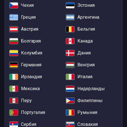
Чехия
Эстония
Греция
Аргентина
Австрия
Бельгия
Болгария
Канада
Колумбия
Дания
Германия
Венгрия
Ирландия
Италия
Мексика
Нидерланды
Перу
Филиппины
Португалия
Румыния
Сербия
Словакия