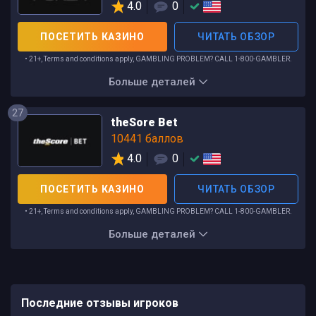
4.0
0
ПОСЕТИТЬ КАЗИНО
ЧИТАТЬ ОБЗОР
• 21+, Terms and conditions apply, GAMBLING PROBLEM? CALL 1-800-GAMBLER.
Больше деталей
27
theSore Bet
10441 баллов
4.0
0
ПОСЕТИТЬ КАЗИНО
ЧИТАТЬ ОБЗОР
• 21+, Terms and conditions apply, GAMBLING PROBLEM? CALL 1-800-GAMBLER.
Больше деталей
Последние отзывы игроков