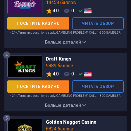
14458 баллов
4.0
0
ПОСЕТИТЬ КАЗИНО
ЧИТАТЬ ОБЗОР
• 21+, Terms and conditions apply, GAMBLING PROBLEM? CALL 1-800-GAMBLER.
Больше деталей
4
Draft Kings
9889 баллов
4.0
0
ПОСЕТИТЬ КАЗИНО
ЧИТАТЬ ОБЗОР
• 21+, Terms and conditions apply, GAMBLING PROBLEM? CALL 1-800-GAMBLER.
Больше деталей
5
Golden Nugget Casino
6824 баллов