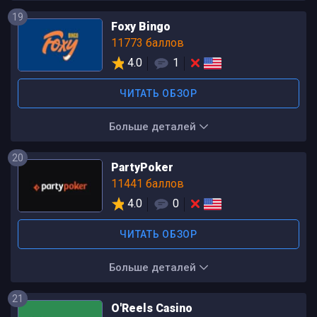
19
Foxy Bingo
11773 баллов
4.0
1
ЧИТАТЬ ОБЗОР
Больше деталей
20
PartyPoker
11441 баллов
4.0
0
ЧИТАТЬ ОБЗОР
Больше деталей
21
O'Reels Casino