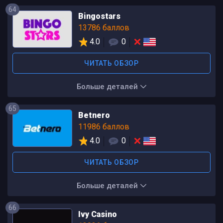
64
Bingostars
13786 баллов
4.0
0
ЧИТАТЬ ОБЗОР
Больше деталей
65
Betnero
11986 баллов
4.0
0
ЧИТАТЬ ОБЗОР
Больше деталей
66
Ivy Casino