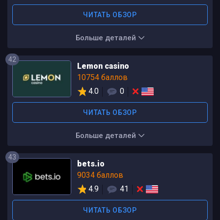
ЧИТАТЬ ОБЗОР
Больше деталей
42
Lemon casino
10754 баллов
4.0
0
ЧИТАТЬ ОБЗОР
Больше деталей
43
bets.io
9034 баллов
4.9
41
ЧИТАТЬ ОБЗОР