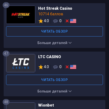
46
Hot Streak Casino
10714 баллов
4.0
0
ЧИТАТЬ ОБЗОР
Больше деталей
47
LTC CASINO
4.0
0
ЧИТАТЬ ОБЗОР
Больше деталей
48
Wionbet