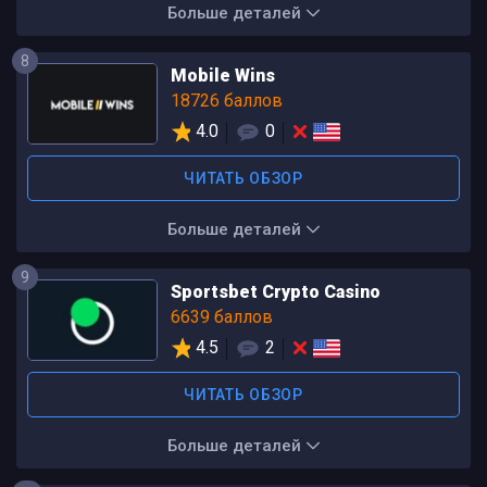
Больше деталей
8
Mobile Wins
18726 баллов
4.0
0
ЧИТАТЬ ОБЗОР
Больше деталей
9
Sportsbet Crypto Casino
6639 баллов
4.5
2
ЧИТАТЬ ОБЗОР
Больше деталей