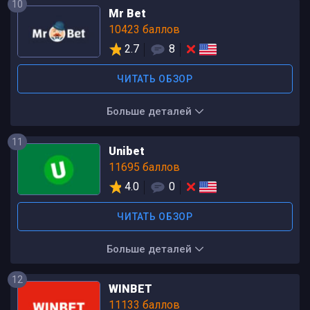
10
Mr Bet
10423 баллов
2.7
8
ЧИТАТЬ ОБЗОР
Больше деталей
11
Unibet
11695 баллов
4.0
0
ЧИТАТЬ ОБЗОР
Больше деталей
12
WINBET
11133 баллов