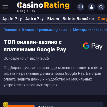
RU
Google Pay
Apple Pay
AstroPay
Bizum
Boleto Bancário
Goog
Главная
Казино на реальные деньги
Методы пополнени
ТОП онлайн-казино с
платежами Google Pay
Обновлено 31 июля 2026
Подборка лучших казино, где можно пополнить счёт и
играть на реальные деньги через Google Pay. Быстрая
оплата, защита данных и удобство на мобильных
устройствах в разных странах.