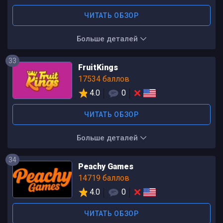
ЧИТАТЬ ОБЗОР
Больше деталей
33
FruitKings
17534 баллов
4.0
0
ЧИТАТЬ ОБЗОР
Больше деталей
34
Peachy Games
14719 баллов
4.0
0
ЧИТАТЬ ОБЗОР