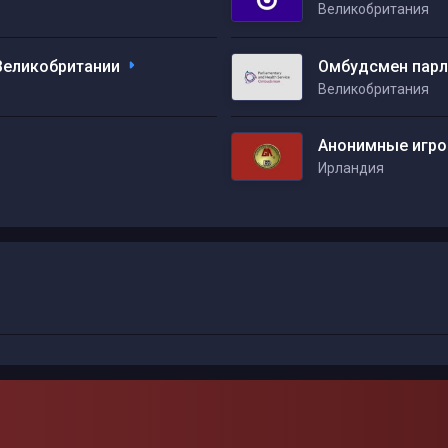
Великобритания
Великобритании
Омбудсмен парл
Великобритания
Анонимные игро
Ирландия