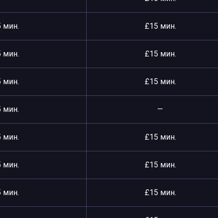
 мин.
£15 мин.
 мин.
£15 мин.
 мин.
£15 мин.
 мин.
—
 мин.
£15 мин.
 мин.
£15 мин.
 мин.
£15 мин.