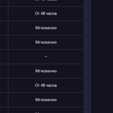
От 48 часов
Мгновенно
Мгновенно
—
Мгновенно
От 48 часов
Мгновенно