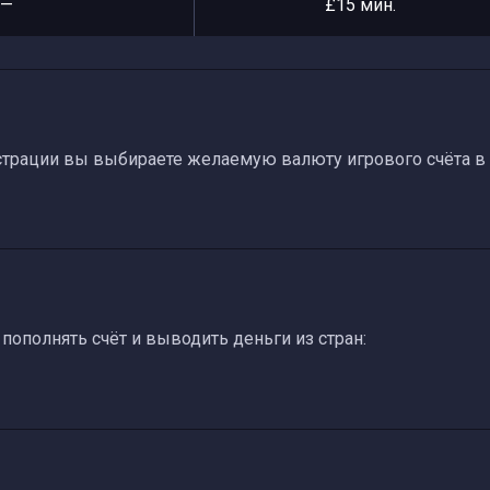
—
£15 мин.
страции вы выбираете желаемую валюту игрового счёта в 
ополнять счёт и выводить деньги из стран: