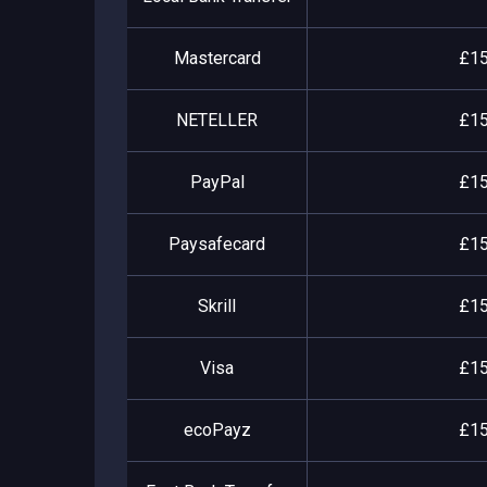
Mastercard
£15
NETELLER
£15
PayPal
£15
Paysafecard
£15
Skrill
£15
Visa
£15
ecoPayz
£15