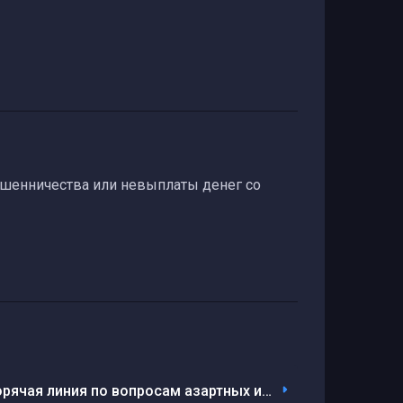
шенничества или невыплаты денег со
Национальная горячая линия по вопросам азартных игр