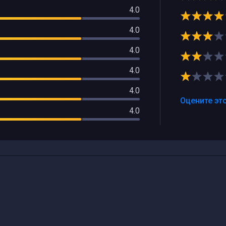
4.0
4.0
4.0
4.0
4.0
Оцените эт
4.0