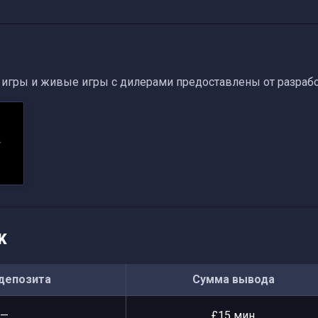
 игры и живые игры с дилерами предоставлены от разрабо
K
депозита
Сумма вывода
—
£15 мин.