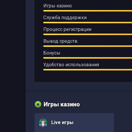
Игры казино
Служба поддержки
Процесс регистрации
Вывод средств
Бонусы
Удобство использования
Игры казино
Live игры