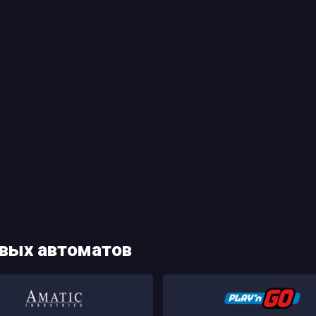
вых автоматов