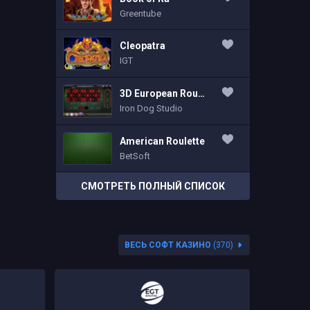
Greentube
Cleopatra
IGT
3D European Roulette
Iron Dog Studio
American Roulette
BetSoft
СМОТРЕТЬ ПОЛНЫЙ СПИСОК
ВЕСЬ СОФТ КАЗИНО
(370)