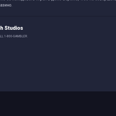
азино.
h Studios
ALL 1-800-GAMBLER.