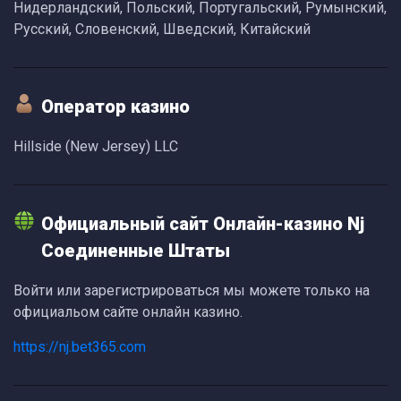
Нидерландский, Польский, Португальский, Румынский,
Русский, Словенский, Шведский, Китайский
Оператор казино
Hillside (New Jersey) LLC
Официальный сайт Онлайн-казино Nj
Соединенные Штаты
Войти или зарегистрироваться мы можете только на
официальом сайте онлайн казино.
https://nj.bet365.com