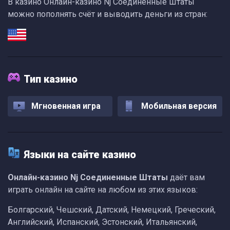
В казино Онлайн-казино Nj Соединенные Штаты
можно пополнять счёт и выводить деньги из стран:
Тип казино
Мгновенная игра
Мобильная версия
Языки на сайте казино
Онлайн-казино Nj Соединенные Штаты
даёт вам
играть онлайн на сайте на любом из этих языков:
Болгарский, Чешский, Датский, Немецкий, Греческий,
Английский, Испанский, Эстонский, Итальянский,