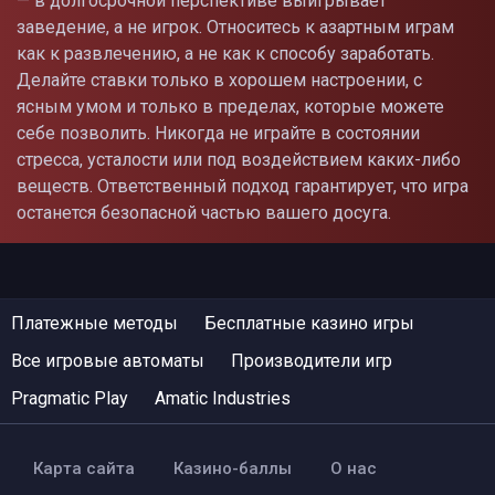
— в долгосрочной перспективе выигрывает
заведение, а не игрок. Относитесь к азартным играм
как к развлечению, а не как к способу заработать.
Делайте ставки только в хорошем настроении, с
ясным умом и только в пределах, которые можете
себе позволить. Никогда не играйте в состоянии
стресса, усталости или под воздействием каких-либо
веществ. Ответственный подход гарантирует, что игра
останется безопасной частью вашего досуга.
Платежные методы
Бесплатные казино игры
Все игровые автоматы
Производители игр
Pragmatic Play
Amatic Industries
Карта сайта
Казино-баллы
О нас