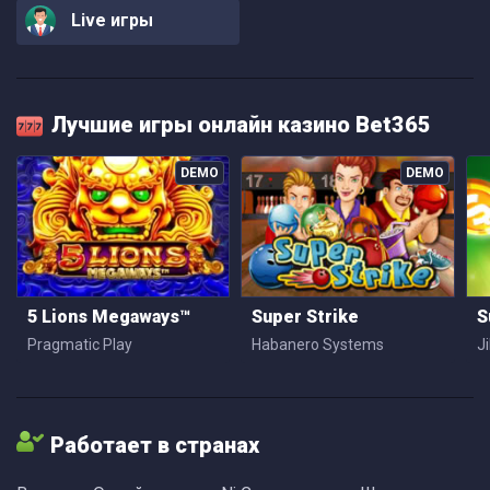
Live игры
Лучшие игры онлайн казино Bet365
5 Lions Megaways™
Super Strike
S
Pragmatic Play
Habanero Systems
J
Работает в странах