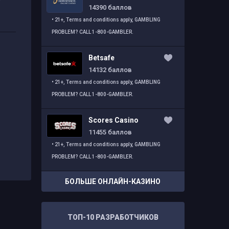
14390 баллов
• 21+, Terms and conditions apply, GAMBLING
PROBLEM? CALL 1-800-GAMBLER.
Betsafe
14132 баллов
• 21+, Terms and conditions apply, GAMBLING
PROBLEM? CALL 1-800-GAMBLER.
Scores Casino
11455 баллов
• 21+, Terms and conditions apply, GAMBLING
PROBLEM? CALL 1-800-GAMBLER.
БОЛЬШЕ ОНЛАЙН-КАЗИНО
ТОП-10 РАЗРАБОТЧИКОВ