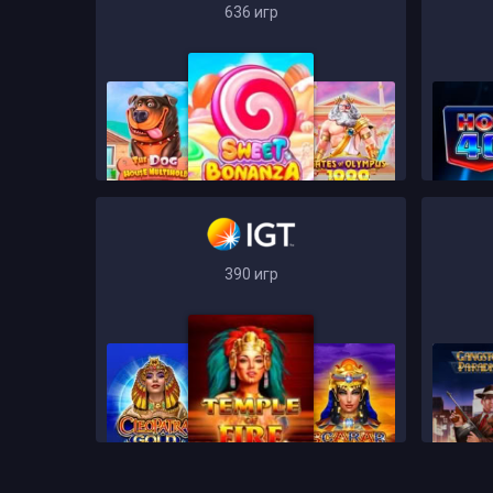
636 игр
390 игр