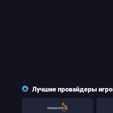
Лучшие провайдеры игро