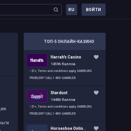
RU
ВОЙТИ
ТОП-5 ОНЛАЙН-КАЗИНО
Harrah's Casino
14596 баллов
• 21+, Terms and conditions apply, GAMBLING
PROBLEM? CALL 1-800-GAMBLER.
Stardust
14486 баллов
• 21+, Terms and conditions apply, GAMBLING
ии.
PROBLEM? CALL 1-800-GAMBLER.
ньги
Horseshoe Online Casino
ь