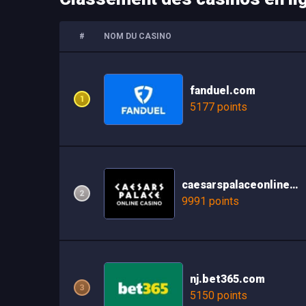
#
NOM DU CASINO
fanduel.com
5177 points
caesarspalaceonline.com
9991 points
nj.bet365.com
5150 points