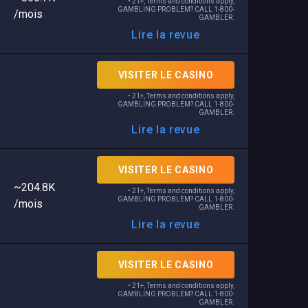
• 21+, Terms and conditions apply,
GAMBLING PROBLEM? CALL 1-800-
/mois
GAMBLER.
Lire la revue
VISITER LE CASINO
• 21+, Terms and conditions apply,
GAMBLING PROBLEM? CALL 1-800-
GAMBLER.
Lire la revue
VISITER LE CASINO
~
204.8K
• 21+, Terms and conditions apply,
GAMBLING PROBLEM? CALL 1-800-
/mois
GAMBLER.
Lire la revue
VISITER LE CASINO
• 21+, Terms and conditions apply,
GAMBLING PROBLEM? CALL 1-800-
GAMBLER.