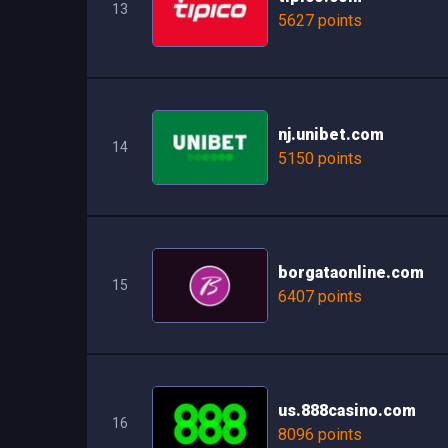
13
5627 points
nj.unibet.com
14
5150 points
borgataonline.com
15
6407 points
us.888casino.com
16
8096 points