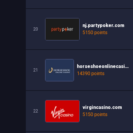
nj.partypoker.com
20
5150 points
horseshoeonlinecasino.com
21
14390 points
virgincasino.com
22
5150 points