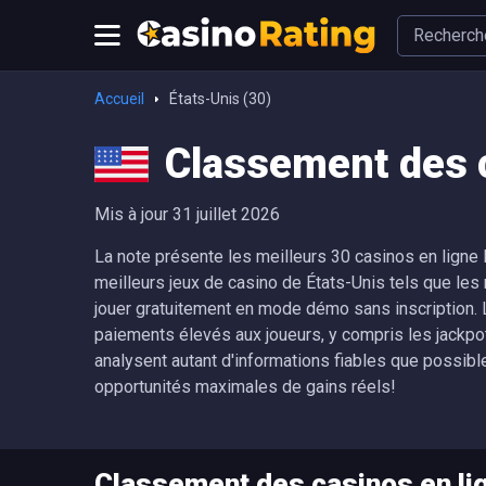
Accueil
États-Unis (30)
Classement des c
Mis à jour 31 juillet 2026
La note présente les meilleurs 30 casinos en ligne l
meilleurs jeux de casino de États-Unis tels que les 
jouer gratuitement en mode démo sans inscription. 
paiements élevés aux joueurs, y compris les jackpo
analysent autant d'informations fiables que possibl
opportunités maximales de gains réels!
Classement des casinos en lig