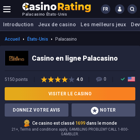
FR
Palacasino États-Unis
Introduction
Jeux de casino
Les meilleurs jeux
Dev
Accueil
États-Unis
Palacasino
Casino en ligne Palacasino
0
4.0
5150 points
VISITER LE CASINO
DONNEZ VOTRE AVIS
NOTER
Ce casino est classé
1699
dans le monde
21+, Terms and conditions apply, GAMBLING PROBLEM? CALL 1-800-
GAMBLER.