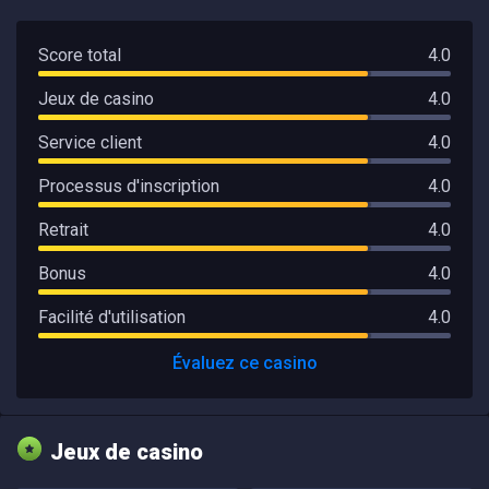
Score total
4.0
Jeux de casino
4.0
Service client
4.0
Processus d'inscription
4.0
Retrait
4.0
Bonus
4.0
Facilité d'utilisation
4.0
Évaluez ce casino
Jeux de casino