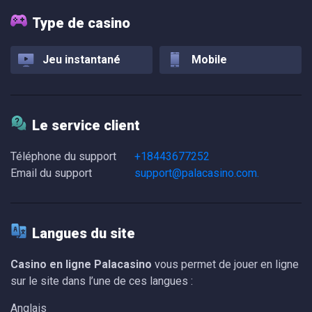
Type de casino
Jeu instantané
Mobile
Le service client
Téléphone du support
+18443677252
Email du support
support@palacasino.com.
Langues du site
Casino en ligne Palacasino
vous permet de jouer en ligne
sur le site dans l’une de ces langues :
Anglais