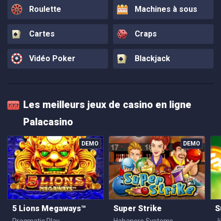
Roulette
Machines à sous
Cartes
Craps
Vidéo Poker
Blackjack
Les meilleurs jeux de casino en ligne
Palacasino
5 Lions Megaways™
Super Strike
S