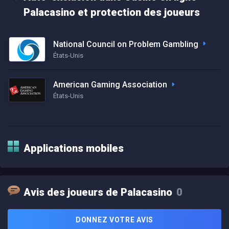
Palacasino et protection des joueurs
National Council on Problem Gambling
États-Unis
American Gaming Association
États-Unis
Applications mobiles
Avis des joueurs de Palacasino
0
DONNEZ VOTRE AVIS