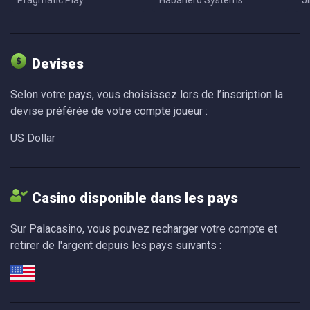
Pragmatic Play
Habanero Systems
J
Devises
Selon votre pays, vous choisissez lors de l’inscription la
devise préférée de votre compte joueur :
US Dollar
Casino disponible dans les pays
Sur Palacasino, vous pouvez recharger votre compte et
retirer de l'argent depuis les pays suivants :