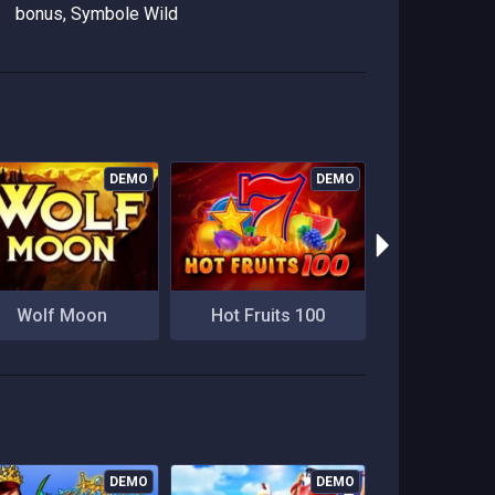
bonus, Symbole Wild
Wolf Moon
Hot Fruits 100
Chilli Wi