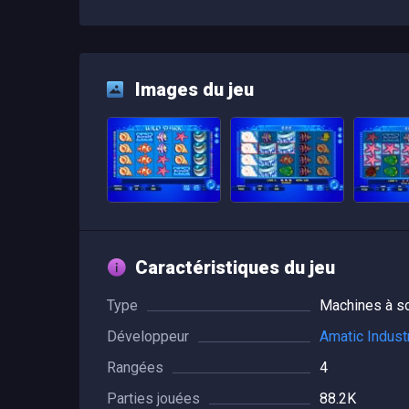
Images du jeu
Caractéristiques du jeu
Type
Machines à s
Développeur
Amatic Indust
Rangées
4
Parties jouées
88.2K