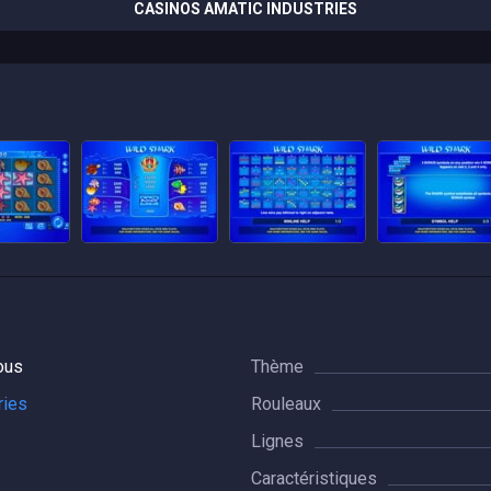
CASINOS AMATIC INDUSTRIES
ous
Thème
ries
Rouleaux
Lignes
Caractéristiques