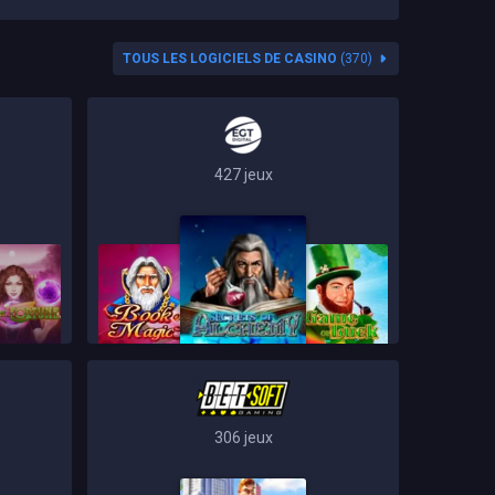
TOUS LES LOGICIELS DE CASINO
(370)
427 jeux
306 jeux