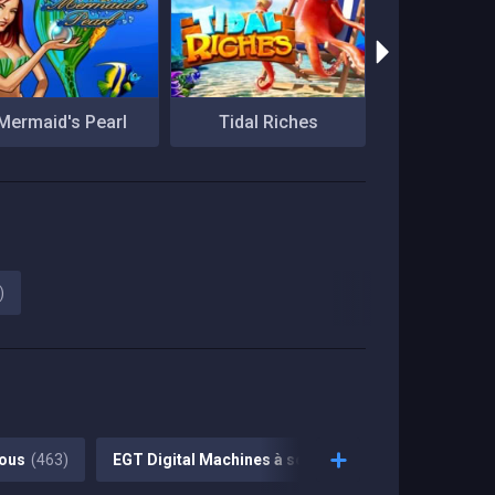
Mermaid's Pearl
Tidal Riches
Ocean R
)
sous
(463)
EGT Digital Machines à sous
(415)
IGT Machin