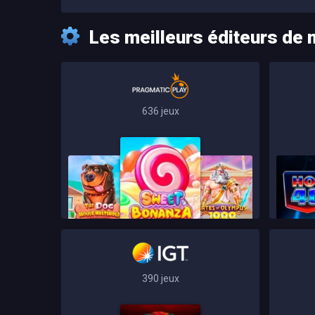
Les meilleurs éditeurs de
636 jeux
390 jeux