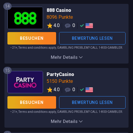
14
888 Casino
8096 Punkte
4.0
0
BESUCHEN
BEWERTUNG LESEN
• 21+, Terms and conditions apply, GAMBLING PROBLEM? CALL 1-800-GAMBLER.
Mehr Details
15
PartyCasino
5150 Punkte
4.0
0
BESUCHEN
BEWERTUNG LESEN
• 21+, Terms and conditions apply, GAMBLING PROBLEM? CALL 1-800-GAMBLER.
Mehr Details