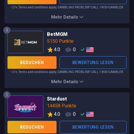
• 21+, Terms and conditions apply, GAMBLING PROBLEM? CALL 1-800-GAMBLER.
Mehr Details
4
BetMGM
5150 Punkte
4.0
0
BESUCHEN
BEWERTUNG LESEN
• 21+, Terms and conditions apply, GAMBLING PROBLEM? CALL 1-800-GAMBLER.
Mehr Details
5
Stardust
14458 Punkte
4.0
0
BESUCHEN
BEWERTUNG LESEN