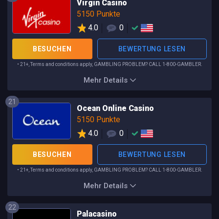
Virgin Casino
5150 Punkte
4.0
0
BESUCHEN
BEWERTUNG LESEN
• 21+, Terms and conditions apply, GAMBLING PROBLEM? CALL 1-800-GAMBLER.
Mehr Details
21
Ocean Online Casino
5150 Punkte
4.0
0
BESUCHEN
BEWERTUNG LESEN
• 21+, Terms and conditions apply, GAMBLING PROBLEM? CALL 1-800-GAMBLER.
Mehr Details
22
Palacasino