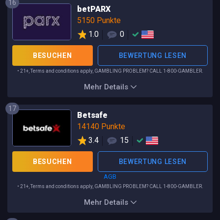
16
betPARX
5150 Punkte
1.0
0
BESUCHEN
BEWERTUNG LESEN
• 21+, Terms and conditions apply, GAMBLING PROBLEM? CALL 1-800-GAMBLER.
Mehr Details
17
Betsafe
14140 Punkte
3.4
15
BESUCHEN
BEWERTUNG LESEN
AGB
• 21+, Terms and conditions apply, GAMBLING PROBLEM? CALL 1-800-GAMBLER.
Mehr Details