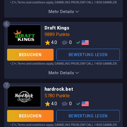
• 21+, Terms and conditions apply, GAMBLING PROBLEM? CALL 1-800-GAMBLER.
Mehr Details
6
Draft Kings
9889 Punkte
4.0
0
BESUCHEN
BEWERTUNG LESEN
• 21+, Terms and conditions apply, GAMBLING PROBLEM? CALL 1-800-GAMBLER.
Mehr Details
7
hardrock.bet
5780 Punkte
4.0
0
BESUCHEN
BEWERTUNG LESEN
• 21+, Terms and conditions apply, GAMBLING PROBLEM? CALL 1-800-GAMBLER.