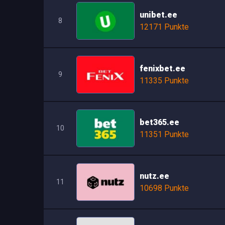
unibet.ee
8
12171 Punkte
fenixbet.ee
9
11335 Punkte
bet365.ee
10
11351 Punkte
nutz.ee
11
10698 Punkte