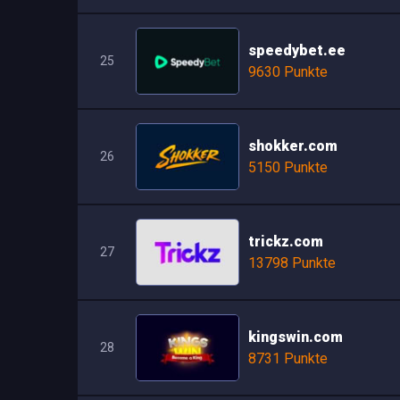
speedybet.ee
25
9630 Punkte
shokker.com
26
5150 Punkte
trickz.com
27
13798 Punkte
kingswin.com
28
8731 Punkte