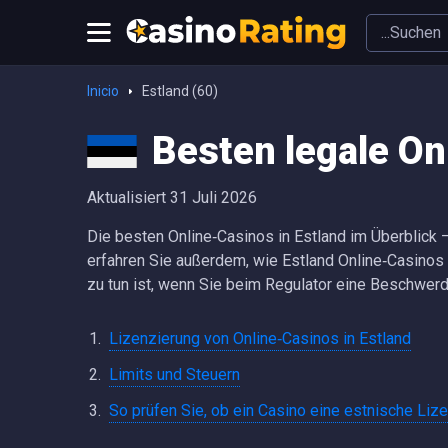
Inicio
Estland (60)
Besten legale On
Aktualisiert 31 Juli 2026
Die besten Online‑Casinos in Estland im Überblick
erfahren Sie außerdem, wie Estland Online‑Casinos l
zu tun ist, wenn Sie beim Regulator eine Beschwer
Lizenzierung von Online‑Casinos in Estland
Limits und Steuern
So prüfen Sie, ob ein Casino eine estnische Lize