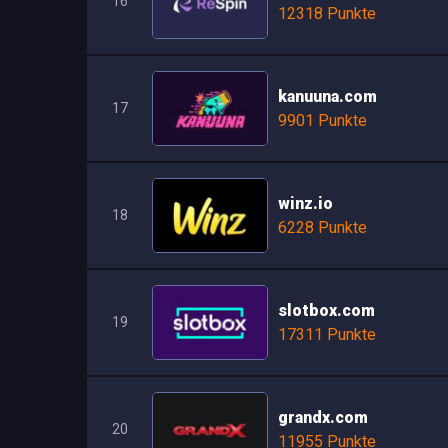
16
12318 Punkte
kanuuna.com
17
9901 Punkte
winz.io
18
6228 Punkte
slotbox.com
19
17311 Punkte
grandx.com
20
11955 Punkte