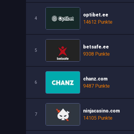
optibet.ee
4
14612 Punkte
betsafe.ee
5
9308 Punkte
chanz.com
6
9487 Punkte
ninjacasino.com
7
14105 Punkte