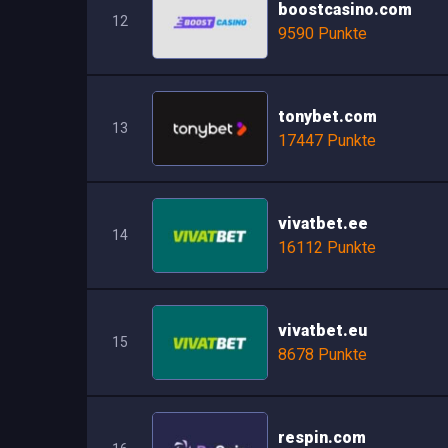
boostcasino.com
12
9590 Punkte
tonybet.com
13
17447 Punkte
vivatbet.ee
14
16112 Punkte
vivatbet.eu
15
8678 Punkte
respin.com