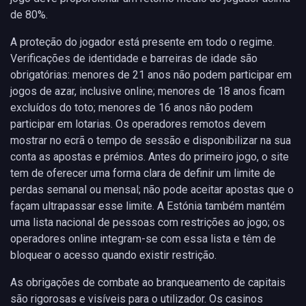
de 80%.
A proteção do jogador está presente em todo o regime.
Verificações de identidade e barreiras de idade são
obrigatórias: menores de 21 anos não podem participar em
jogos de azar, inclusive online; menores de 18 anos ficam
excluídos do toto; menores de 16 anos não podem
participar em lotarias. Os operadores remotos devem
mostrar no ecrã o tempo de sessão e disponibilizar na sua
conta as apostas e prémios. Antes do primeiro jogo, o site
tem de oferecer uma forma clara de definir um limite de
perdas semanal ou mensal; não pode aceitar apostas que o
façam ultrapassar esse limite. A Estónia também mantém
uma lista nacional de pessoas com restrições ao jogo; os
operadores online integram-se com essa lista e têm de
bloquear o acesso quando existir restrição.
As obrigações de combate ao branqueamento de capitais
são rigorosas e visíveis para o utilizador. Os casinos