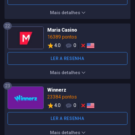
Mais detalhes
22
Maria Casino
16389 pontos
4.0
0
LER A RESENHA
Mais detalhes
23
Winnerz
23384 pontos
4.0
0
LER A RESENHA
Mais detalhes