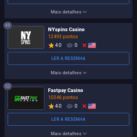
Mais detalhes
49
NYspins Casino
12493 pontos
4.0
0
LER A RESENHA
Mais detalhes
50
Fastpay Casino
10346 pontos
4.0
0
LER A RESENHA
Mais detalhes