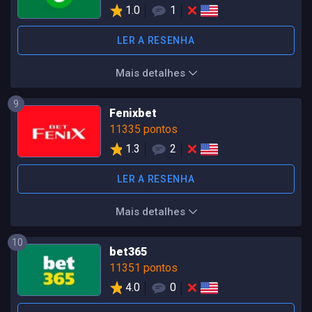
1.0
1
LER A RESENHA
Mais detalhes
9
Fenixbet
11335 pontos
1.3
2
LER A RESENHA
Mais detalhes
10
bet365
11351 pontos
4.0
0