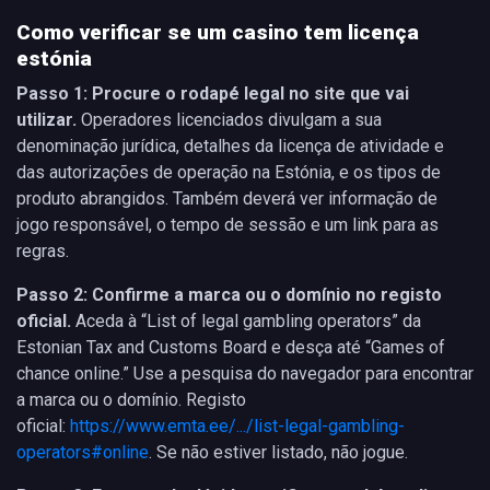
Como verificar se um casino tem licença
estónia
Passo 1: Procure o rodapé legal no site que vai
utilizar.
Operadores licenciados divulgam a sua
denominação jurídica, detalhes da licença de atividade e
das autorizações de operação na Estónia, e os tipos de
produto abrangidos. Também deverá ver informação de
jogo responsável, o tempo de sessão e um link para as
regras.
Passo 2: Confirme a marca ou o domínio no registo
oficial.
Aceda à “List of legal gambling operators” da
Estonian Tax and Customs Board e desça até “Games of
chance online.” Use a pesquisa do navegador para encontrar
a marca ou o domínio. Registo
oficial:
https://www.emta.ee/.../list-legal-gambling-
operators#online
. Se não estiver listado, não jogue.