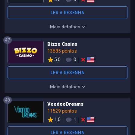
LER A RESENHA
Mais detalhes
47
Bizzo Casino
13685 pontos
5.0
0
LER A RESENHA
Mais detalhes
48
VoodooDreams
11529 pontos
1.0
1
LER A RESENHA