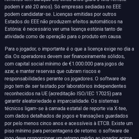
podem ir até 20 anos). Só empresas sediadas no EEE
podem candidatar-se. Licenças emitidas por outros
Estados do EEE não produzem efeitos automáticos na
Estónia: é necessário ver uma licença estónia tanto de
atividade como de operação para o produto em causa.
Para o jogador, o importante é o que a licença exige no dia a
dia. Os operadores devem ser financeiramente sólidos,
com capital social mínimo de €1.000.000 para jogos de
azar, e manter reservas que cubram riscos e
responsabilidades perante os jogadores. O software de
jogo tem de ser testado por laboratórios independentes
reconhecidos na UE (acreditação ISO/IEC 17025) para
garantir aleatoriedade e imparcialidade. Os sistemas
técnicos ligam-se à camada estatal de reporte via X‑tee,
com dados detalhados de jogos e transações guardados
por pelo menos cinco anos e acessíveis à ETCB. Existe um
piso mínimo para percentagens de retorno: o software de
jogo deve proporcionar um retorno médio ao jogador acima