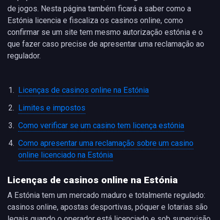
de jogos. Nesta página também ficará a saber como a
Estónia licencia e fiscaliza os casinos online, como
confirmar se um site tem mesmo autorização estónia e o
que fazer caso precise de apresentar uma reclamação ao
regulador.
Licenças de casinos online na Estónia
Limites e impostos
Como verificar se um casino tem licença estónia
Como apresentar uma reclamação sobre um casino
online licenciado na Estónia
Licenças de casinos online na Estónia
A Estónia tem um mercado maduro e totalmente regulado:
casinos online, apostas desportivas, póquer e lotarias são
legais quando o operador está licenciado e sob supervisão.