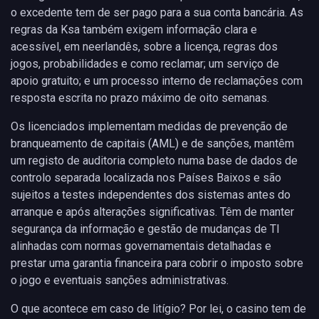
o excedente tem de ser pago para a sua conta bancária. As
regras da Ksa também exigem informação clara e
acessível, em neerlandês, sobre a licença, regras dos
jogos, probabilidades e como reclamar; um serviço de
apoio gratuito; e um processo interno de reclamações com
resposta escrita no prazo máximo de oito semanas.
Os licenciados implementam medidas de prevenção de
branqueamento de capitais (AML) e de sanções, mantêm
um registo de auditoria completo numa base de dados de
controlo separada localizada nos Países Baixos e são
sujeitos a testes independentes dos sistemas antes do
arranque e após alterações significativas. Têm de manter
segurança da informação e gestão de mudanças de TI
alinhadas com normas governamentais detalhadas e
prestar uma garantia financeira para cobrir o imposto sobre
o jogo e eventuais sanções administrativas.
O que acontece em caso de litígio? Por lei, o casino tem de