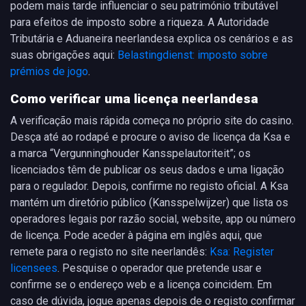
podem mais tarde influenciar o seu património tributável
para efeitos de imposto sobre a riqueza. A Autoridade
Tributária e Aduaneira neerlandesa explica os cenários e as
suas obrigações aqui:
Belastingdienst: imposto sobre
prémios de jogo
.
Como verificar uma licença neerlandesa
A verificação mais rápida começa no próprio site do casino.
Desça até ao rodapé e procure o aviso de licença da Ksa e
a marca “Vergunninghouder Kansspelautoriteit”; os
licenciados têm de publicar os seus dados e uma ligação
para o regulador. Depois, confirme no registo oficial. A Ksa
mantém um diretório público (Kansspelwijzer) que lista os
operadores legais por razão social, website, app ou número
de licença. Pode aceder à página em inglês aqui, que
remete para o registo no site neerlandês:
Ksa: Register
licensees
. Pesquise o operador que pretende usar e
confirme se o endereço web e a licença coincidem. Em
caso de dúvida, jogue apenas depois de o registo confirmar