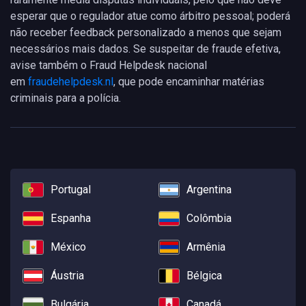
esperar que o regulador atue como árbitro pessoal; poderá
não receber feedback personalizado a menos que sejam
necessários mais dados. Se suspeitar de fraude efetiva,
avise também o Fraud Helpdesk nacional
em
fraudehelpdesk.nl
, que pode encaminhar matérias
criminais para a polícia.
Portugal
Argentina
Espanha
Colômbia
México
Armênia
Áustria
Bélgica
Bulgária
Canadá