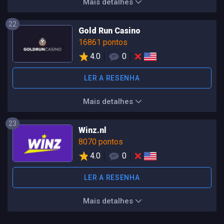
Mais detalhes
22
Gold Run Casino
16861 pontos
4.0
0
LER A RESENHA
Mais detalhes
23
Winz.nl
8070 pontos
4.0
0
LER A RESENHA
Mais detalhes