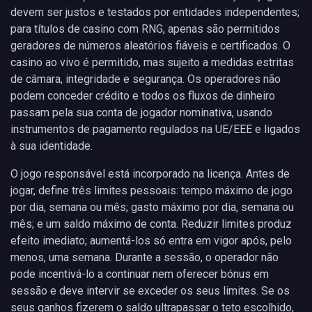
devem ser justos e testados por entidades independentes;
para títulos de casino com RNG, apenas são permitidos
geradores de números aleatórios fiáveis e certificados. O
casino ao vivo é permitido, mas sujeito a medidas estritas
de câmara, integridade e segurança. Os operadores não
podem conceder crédito e todos os fluxos de dinheiro
passam pela sua conta de jogador nominativa, usando
instrumentos de pagamento regulados na UE/EEE e ligados
à sua identidade.
O jogo responsável está incorporado na licença. Antes de
jogar, define três limites pessoais: tempo máximo de jogo
por dia, semana ou mês; gasto máximo por dia, semana ou
mês; e um saldo máximo de conta. Reduzir limites produz
efeito imediato; aumentá-los só entra em vigor após, pelo
menos, uma semana. Durante a sessão, o operador não
pode incentivá-lo a continuar nem oferecer bónus em
sessão e deve intervir se exceder os seus limites. Se os
seus ganhos fizerem o saldo ultrapassar o teto escolhido,