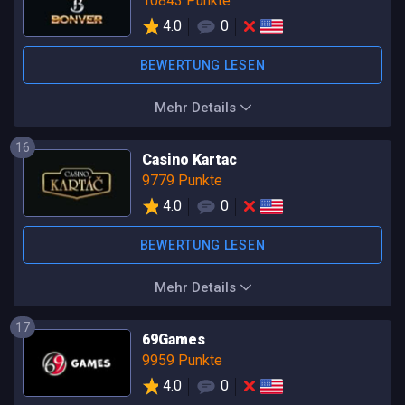
10843 Punkte
4.0
0
BEWERTUNG LESEN
Mehr Details
16
Casino Kartac
9779 Punkte
4.0
0
BEWERTUNG LESEN
Mehr Details
17
69Games
9959 Punkte
4.0
0