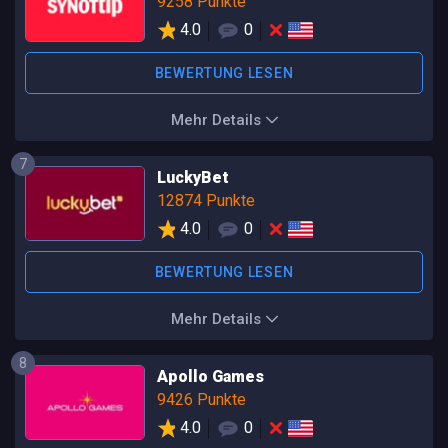
9258 Punkte
4.0
0
BEWERTUNG LESEN
Mehr Details
7
LuckyBet
12874 Punkte
4.0
0
BEWERTUNG LESEN
Mehr Details
8
Apollo Games
9426 Punkte
4.0
0