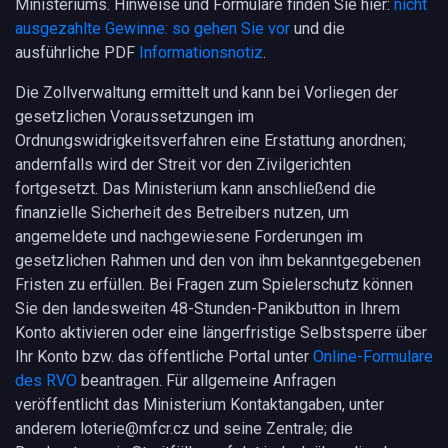
Ministeriums. Hinweise und Formulare finden Sie hier:
nicht
ausgezahlte Gewinne: so gehen Sie vor
und die
ausführliche PDF
Informationsnotiz
.
Die Zollverwaltung ermittelt und kann bei Vorliegen der
gesetzlichen Voraussetzungen im
Ordnungswidrigkeitsverfahren eine Erstattung anordnen;
andernfalls wird der Streit vor den Zivilgerichten
fortgesetzt. Das Ministerium kann anschließend die
finanzielle Sicherheit des Betreibers nutzen, um
angemeldete und nachgewiesene Forderungen im
gesetzlichen Rahmen und den von ihm bekanntgegebenen
Fristen zu erfüllen. Bei Fragen zum Spielerschutz können
Sie den landesweiten 48-Stunden-Panikbutton in Ihrem
Konto aktivieren oder eine längerfristige Selbstsperre über
Ihr Konto bzw. das öffentliche Portal unter
Online-Formulare
des RVO
beantragen. Für allgemeine Anfragen
veröffentlicht das Ministerium Kontaktangaben, unter
anderem loterie@mfcr.cz und seine Zentrale; die