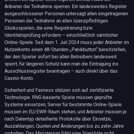
Anbieter die Teilnahme sperren. Ein landesweites Register
ausgeschlossener Personen untersagt allen eingetragenen
Personen die Teilnahme an allen lizenzpflichtigen
Glücksspielen, die eine Registrierung bzw.
Identitätsprüfung erfordern – einschließlich sämtlicher
Online-Spiele. Seit dem 1. Juli 2024 muss jeder Anbieter im
Nutzerkonto einen 48-Stunden-„Panikbutton“ bereitstellen,
der den Spieler sofort bei allen Betreibern landesweit
sperrt; für längeren Schutz kann man die Eintragung ins
Ausschlussregister beantragen – auch direkt über das
Casino-Konto.
Sicherheit und Fairness stützen sich auf zertifizierte
Technologie. RNG-basierte Spiele müssen geprüfte
Systeme einsetzen, Server für bestimmte Online-Spiele
müssen im EU/EWR-Raum stehen, und Anbieter müssen je
nach Datentyp detaillierte Protokolle über Einsätze,
Auszahlungen, Quoten und Änderungen bis zu zehn Jahre
vorhalten. Das Ministerium führt eine Sperrliste nicht