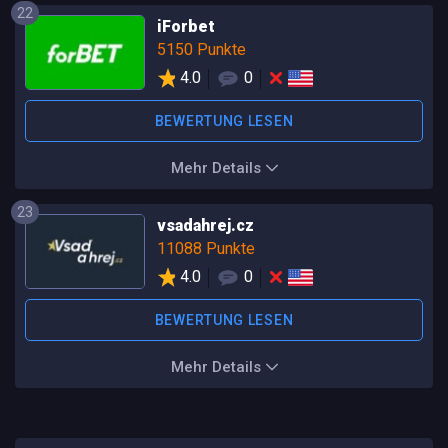
22
iForbet
5150 Punkte
4.0
0
BEWERTUNG LESEN
Mehr Details
23
vsadahrej.cz
11088 Punkte
4.0
0
BEWERTUNG LESEN
Mehr Details