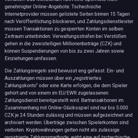
genehmigter Online-Angebote: Tschechische
Internetprovider müssen gelistete Seiten binnen 15 Tagen
nach Veröffentlichung blockieren, und Zahlungsdienstleister
müssen Transaktionen zu gesperrten Konten im selben
Zeitraum unterbinden. Verwaltungsstrafen bei Verstößen
gehen in die zweistelligen Millionenbeträge (CZK) und
können Suspendierungen von bis zu zwei Jahren sowie
Einziehungen umfassen.
Die Zahlungsregeln sind bewusst eng gefasst. Ein- und
Auszahlungen müssen über ein „registriertes
Zahlungskonto“ oder eine Karte erfolgen, die dem Spieler
gehört und von einem im EU/EWR zugelassenen
Zahlungsdienst bereitgestellt wird. Bartransaktionen im
Zusammenhang mit Online-Glücksspiel sind nur bis 5.000
CZK je 24 Stunden zulässig und müssen aufgezeichnet und
archiviert werden. Überträge zwischen Spielerkonten sind
verboten. Kryptowährungen gelten nicht als zulässige
registrierte Zahlungsmethode; wirbt eine auf tschechische