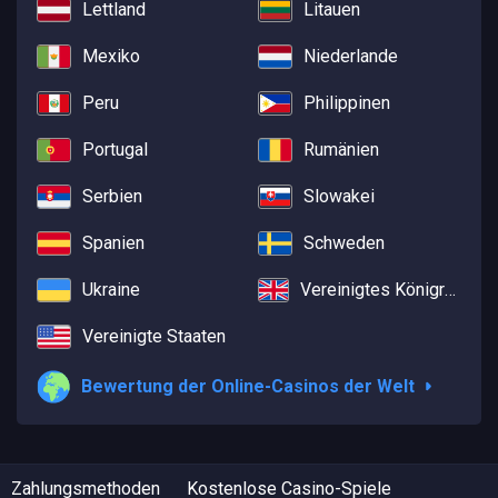
Lettland
Litauen
Mexiko
Niederlande
Peru
Philippinen
Portugal
Rumänien
Serbien
Slowakei
Spanien
Schweden
Ukraine
Vereinigtes Königreich
Vereinigte Staaten
Bewertung der Online-Casinos der Welt
Zahlungsmethoden
Kostenlose Casino-Spiele