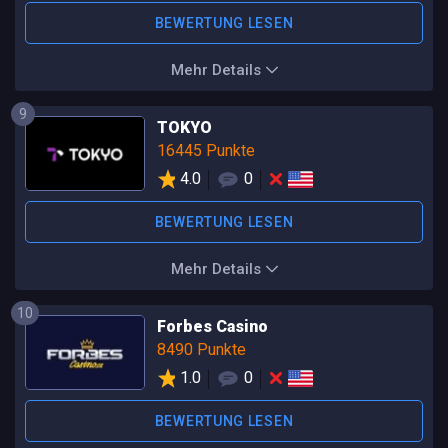
BEWERTUNG LESEN
Mehr Details
9
TOKYO
16445 Punkte
4.0
0
BEWERTUNG LESEN
Mehr Details
10
Forbes Casino
8490 Punkte
1.0
0
BEWERTUNG LESEN