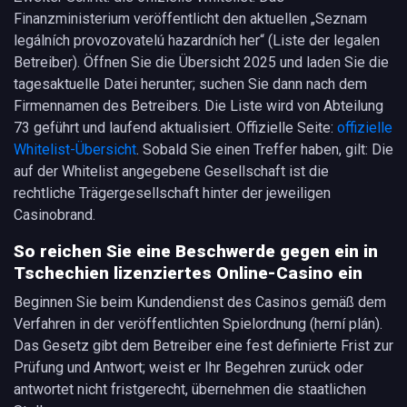
Finanzministerium veröffentlicht den aktuellen „Seznam
legálních provozovatelú hazardních her“ (Liste der legalen
Betreiber). Öffnen Sie die Übersicht 2025 und laden Sie die
tagesaktuelle Datei herunter; suchen Sie dann nach dem
Firmennamen des Betreibers. Die Liste wird von Abteilung
73 geführt und laufend aktualisiert. Offizielle Seite:
offizielle
Whitelist-Übersicht
. Sobald Sie einen Treffer haben, gilt: Die
auf der Whitelist angegebene Gesellschaft ist die
rechtliche Trägergesellschaft hinter der jeweiligen
Casinobrand.
So reichen Sie eine Beschwerde gegen ein in
Tschechien lizenziertes Online-Casino ein
Beginnen Sie beim Kundendienst des Casinos gemäß dem
Verfahren in der veröffentlichten Spielordnung (herní plán).
Das Gesetz gibt dem Betreiber eine fest definierte Frist zur
Prüfung und Antwort; weist er Ihr Begehren zurück oder
antwortet nicht fristgerecht, übernehmen die staatlichen