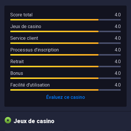
Score total
4.0
Jeux de casino
4.0
Service client
4.0
Processus d'inscription
4.0
Retrait
4.0
Bonus
4.0
Facilité d'utilisation
4.0
Évaluez ce casino
Jeux de casino