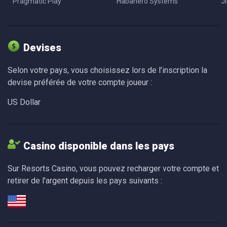
Pragmatic Play
Habanero Systems
J
Devises
Selon votre pays, vous choisissez lors de l’inscription la
devise préférée de votre compte joueur :
US Dollar
Casino disponible dans les pays
Sur Resorts Casino, vous pouvez recharger votre compte et
retirer de l'argent depuis les pays suivants :