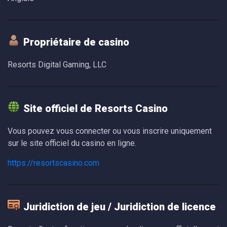
Propriétaire de casino
Resorts Digital Gaming, LLC
Site officiel de Resorts Casino
Vous pouvez vous connecter ou vous inscrire uniquement
sur le site officiel du casino en ligne.
https://resortscasino.com
Juridiction de jeu / Juridiction de licence