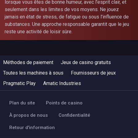
lorsque vous êtes de bonne humeur, avec l'esprit clair, et
seulement dans les limites de vos moyens. Ne jouez
jamais en état de stress, de fatigue ou sous l'influence de
substances. Une approche responsable garantit que le jeu
reste une activité de loisir sûre.
Méthodes de paiement
Jeux de casino gratuits
Toutes les machines à sous
Fournisseurs de jeux
Pragmatic Play
Amatic Industries
Plan du site
Points de casino
À propos de nous
Confidentialité
Retour d'information