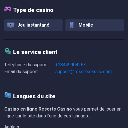
Type de casino
Jeu instantané
Mobile
Le service client
Téléphone du support
+18449904263
Email du support
support@resortscasino.com
Langues du site
Casino en ligne Resorts Casino
vous permet de jouer en
ligne sur le site dans l’une de ces langues :
Anglais