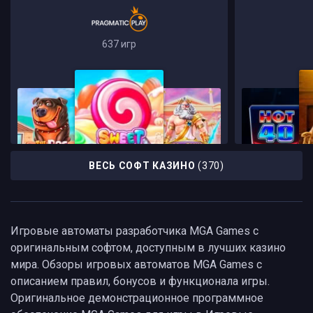
637 игр
ВЕСЬ СОФТ КАЗИНО
(370)
Игровые автоматы разработчика MGA Games с
оригинальным софтом, доступным в лучших казино
мира. Обзоры игровых автоматов MGA Games с
описанием правил, бонусов и функционала игры.
Оригинальное демонстрационное программное