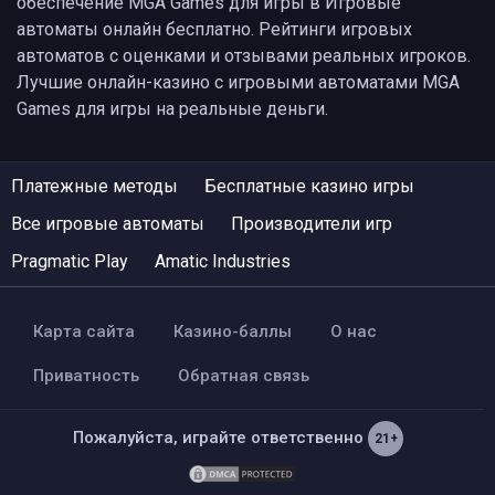
обеспечение MGA Games для игры в Игровые
автоматы онлайн бесплатно. Рейтинги игровых
автоматов с оценками и отзывами реальных игроков.
Лучшие онлайн-казино с игровыми автоматами MGA
Games для игры на реальные деньги.
Платежные методы
Бесплатные казино игры
Все игровые автоматы
Производители игр
Pragmatic Play
Amatic Industries
Карта сайта
Казино-баллы
О нас
Приватность
Обратная связь
Пожалуйста, играйте ответственно
21+