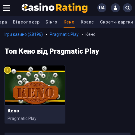
UA
ара
Відеопокер
Бінго
Кено
Крапс
Скретч-картки
Ігри казино (28196)
Pragmatic Play
Кено
Топ Кено від Pragmatic Play
Keno
Pragmatic Play