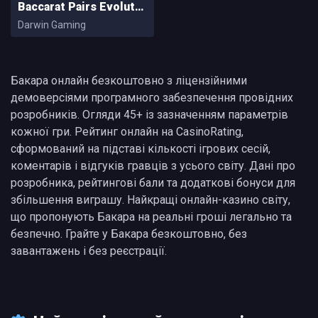
Baccarat Pairs Evolution
Darwin Gaming
Бакара онлайн безкоштовно з ліцензійними
демоверсіями програмного забезпечення провідних
розробників. Огляди 45+ із зазначенням параметрів
кожної гри. Рейтинг онлайн на CasinoRating,
сформований на підставі кількості ігрових сесій,
коментарів і відгуків гравців з усього світу. Дані про
розробника, рейтингові бали та додаткові бонуси для
збільшення виграшу. Найкращі онлайн-казино світу,
що пропонують Бакара на реальні гроші легально та
безпечно. Грайте у Бакара безкоштовно, без
завантажень і без реєстрації.