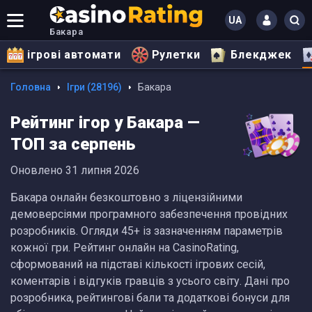
UA
Бакара
ігрові автомати
Рулетки
Блекджек
Головна
Ігри (28196)
Бакара
Рейтинг ігор у Бакара —
ТОП за серпень
Оновлено 31 липня 2026
Бакара онлайн безкоштовно з ліцензійними
демоверсіями програмного забезпечення провідних
розробників. Огляди 45+ із зазначенням параметрів
кожної гри. Рейтинг онлайн на CasinoRating,
сформований на підставі кількості ігрових сесій,
коментарів і відгуків гравців з усього світу. Дані про
розробника, рейтингові бали та додаткові бонуси для