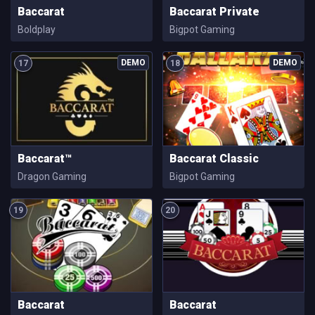
Baccarat
Baccarat Private
Boldplay
Bigpot Gaming
17
18
Baccarat™
Baccarat Classic
Dragon Gaming
Bigpot Gaming
19
20
Baccarat
Baccarat