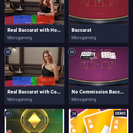
Real Baccarat with Holly
Baccarat
Microgaming
Microgaming
35
36
Real Baccarat with Courtney
No Commission Baccarat
Microgaming
Microgaming
37
38