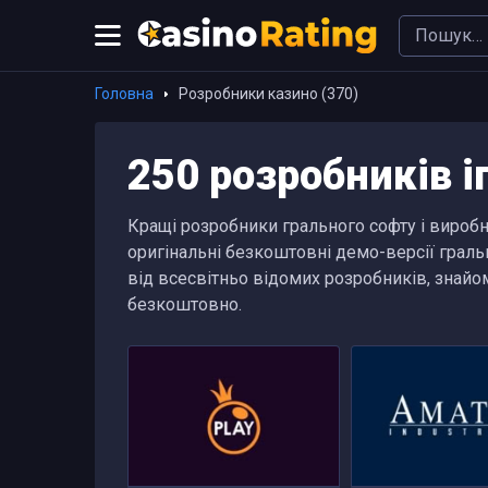
Головна
Розробники казино (370)
250 розробників і
Кращі розробники грального софту і виробн
оригінальні безкоштовні демо-версії гральн
від всесвітньо відомих розробників, знайо
безкоштовно.