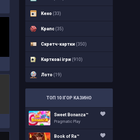
Кено
(33)
Крапс
(35)
Скретч-картки
(350)
Карткові ігри
(910)
Лото
(19)
ТОП 10 ІГОР КАЗИНО
Sweet Bonanza™
Pragmatic Play
Book of Ra™