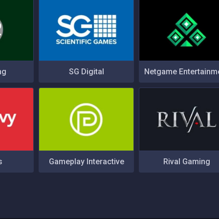
ng
SG Digital
Netgame Entertainm
s
Gameplay Interactive
Rival Gaming