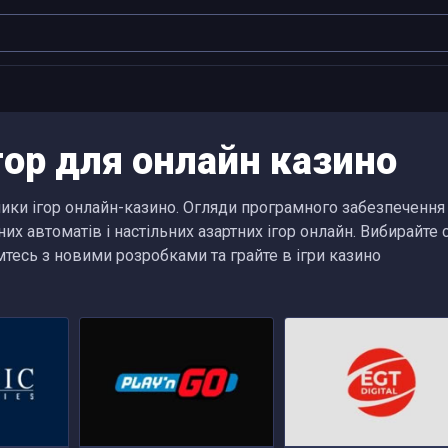
гор для онлайн казино
ики ігор онлайн-казино. Огляди програмного забезпечення 
их автоматів і настільних азартних ігор онлайн. Вибирайте 
мтесь з новими розробками та грайте в ігри казино