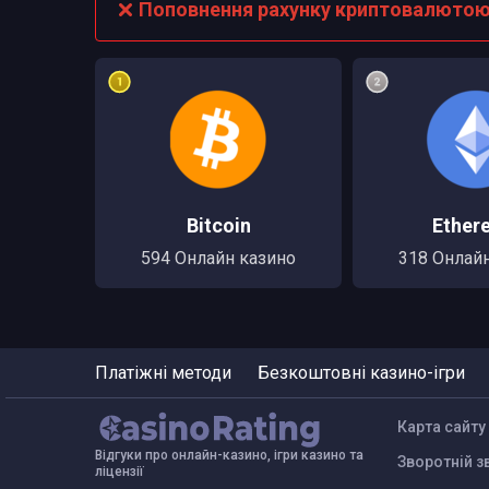
Поповнення рахунку криптовалютою 
Bitcoin
Ether
594 Онлайн казино
318 Онлай
Платіжні методи
Безкоштовні казино-ігри
Карта сайту
Відгуки про онлайн-казино, ігри казино та
Зворотній з
ліцензії