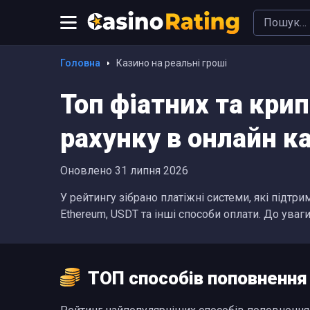
Головна
Казино на реальні гроші
Топ фіатних та кри
рахунку в онлайн к
Оновлено 31 липня 2026
У рейтингу зібрано платіжні системи, які підтри
Ethereum, USDT та інші способи оплати. До уваги 
ТОП способів поповнення