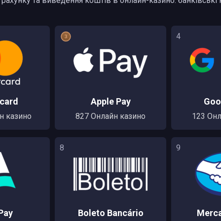
ахунку та виведення коштів в онлайн-казино: банківські ка
4
card
Apple Pay
Goo
н казино
827 Онлайн казино
123 Онл
8
9
Pay
Boleto Bancário
Merc