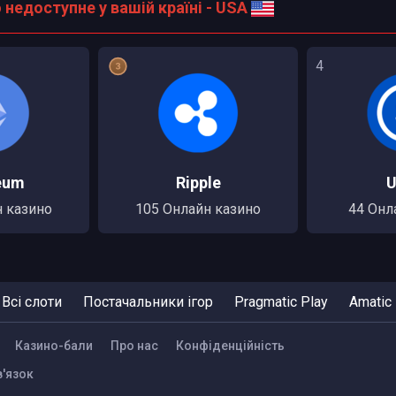
недоступне у вашій країні - USA
4
eum
Ripple
н казино
105 Онлайн казино
44 Онл
Всі слоти
Постачальники ігор
Pragmatic Play
Amatic 
Казино-бали
Про нас
Конфіденційність
в'язок