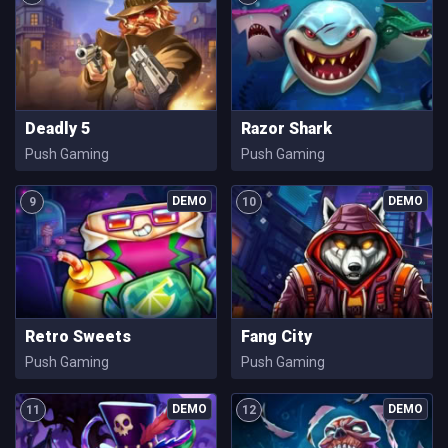
Deadly 5
Razor Shark
Push Gaming
Push Gaming
9
10
Retro Sweets
Fang City
Push Gaming
Push Gaming
11
12