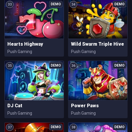
33
34
Hearts Highway
Wild Swarm Triple Hive
Push Gaming
Push Gaming
35
36
DJ Cat
Power Paws
Push Gaming
Push Gaming
37
38