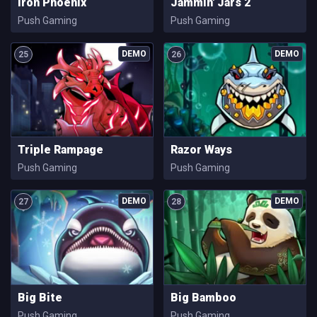
Iron Phoenix
Jammin' Jars 2
Push Gaming
Push Gaming
25
26
Triple Rampage
Razor Ways
Push Gaming
Push Gaming
27
28
Big Bite
Big Bamboo
Push Gaming
Push Gaming