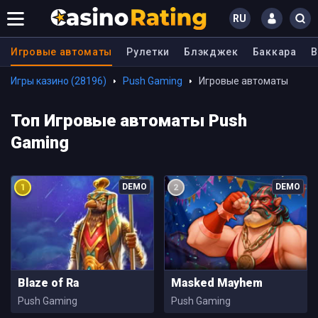
RU
Игровые автоматы
Рулетки
Блэкджек
Баккара
В
Игры казино (28196)
Push Gaming
Игровые автоматы
Топ Игровые автоматы Push
Gaming
Blaze of Ra
Masked Mayhem
Push Gaming
Push Gaming