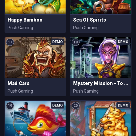
Happy Bamboo
Sea Of Spirits
Push Gaming
Push Gaming
17
18
Mad Cars
Mystery Mission - To The Moon
Push Gaming
Push Gaming
19
20