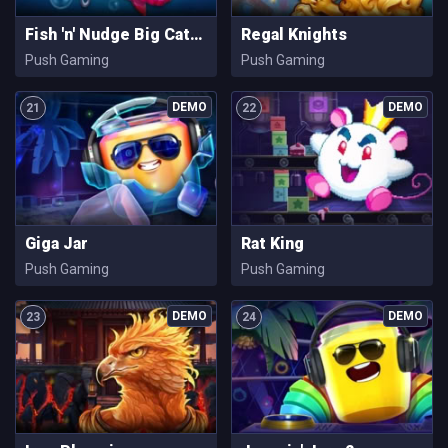
Fish 'n' Nudge Big Catch
Regal Knights
Push Gaming
Push Gaming
21
22
Giga Jar
Rat King
Push Gaming
Push Gaming
23
24