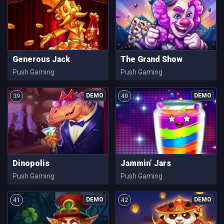
Generous Jack
The Grand Show
Push Gaming
Push Gaming
39
40
Dinopolis
Jammin’ Jars
Push Gaming
Push Gaming
41
42