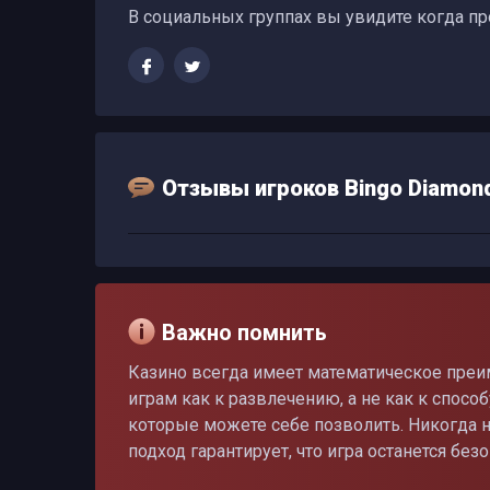
В социальных группах вы увидите когда пр
Отзывы игроков Bingo Diamon
Важно помнить
Казино всегда имеет математическое преи
играм как к развлечению, а не как к спосо
которые можете себе позволить. Никогда н
подход гарантирует, что игра останется без