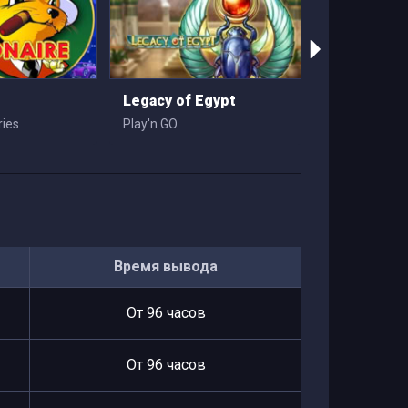
Legacy of Egypt
Hot Hot Fru
ries
Play'n GO
Habanero Sy
Время вывода
От 96 часов
От 96 часов