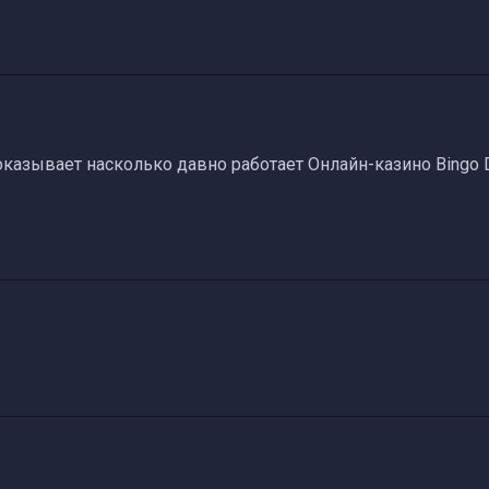
казывает насколько давно работает Онлайн-казино Bingo D