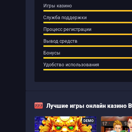
Игры казино
Служба поддержки
Процесс регистрации
Вывод средств
Бонусы
Удобство использования
Лучшие игры онлайн казино B