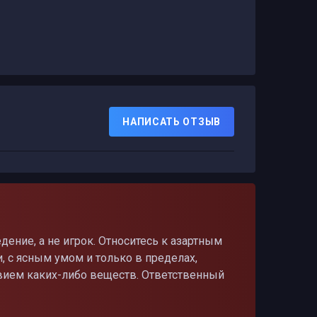
НАПИСАТЬ ОТЗЫВ
ние, а не игрок. Относитесь к азартным
и, с ясным умом и только в пределах,
ствием каких-либо веществ. Ответственный