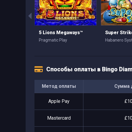
5 Lions Megaways™
Super Strik
Pragmatic Play
Habanero Sys
Способы оплаты в Bingo Dia
Метод оплаты
Сумма 
Apple Pay
£10
Mastercard
£10