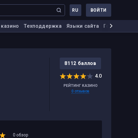
RU
ВОЙТИ
 казино
Техподдержка
Языки сайта
Год основан
8112 баллов
4.0
РЕЙТИНГ КАЗИНО
0 отзывов
0 обзор