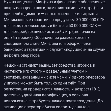
Нужна лицензия Минфина и финансовое обеспечение,
покрывающее налоги, административные штрафы и
при необходимости — невыплаченные выигрыши.
Минимальные гарантии по продуктам: 30 000 000 CZK
для пари, тотализаторов и бинго, и 50 000 000 CZK —
для лотерей, технических и лайв‑игр (включая их
онлайн‑версии). Обеспечение размещается на
специальном счёте Минфина или оформляется
банковской гарантией и служит «подушкой» на случай
дефолта оператора.
Чешский стандарт защищает средства игроков и
честность игр строгим раздельным учётом и
сертифицированными системами. У одного оператора
у игрока может быть только один счёт. При
регистрации проверяются личность и возраст (18+);
доступна удалённая верификация, а если она
невозможна — требуется личное подтверждение. До
активации оператор обязан сверить данные с