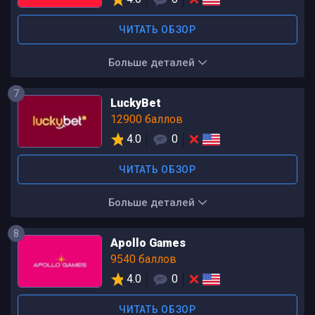
ЧИТАТЬ ОБЗОР
Больше деталей
7
LuckyBet
12900 баллов
4.0
0
ЧИТАТЬ ОБЗОР
Больше деталей
8
Apollo Games
9540 баллов
4.0
0
ЧИТАТЬ ОБЗОР