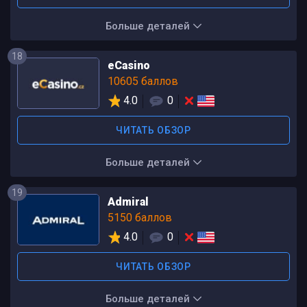
Больше деталей
18
eCasino
10605 баллов
4.0
0
ЧИТАТЬ ОБЗОР
Больше деталей
19
Admiral
5150 баллов
4.0
0
ЧИТАТЬ ОБЗОР
Больше деталей