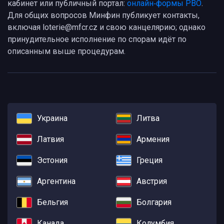
кабинет или публичный портал:
онлайн‑формы РВО
.
Для общих вопросов Минфин публикует контакты,
включая loterie@mfcr.cz и свою канцелярию; однако
принудительное исполнение по спорам идёт по
описанным выше процедурам.
Украина
Литва
Латвия
Армения
Эстония
Греция
Аргентина
Австрия
Бельгия
Болгария
Канада
Колумбия