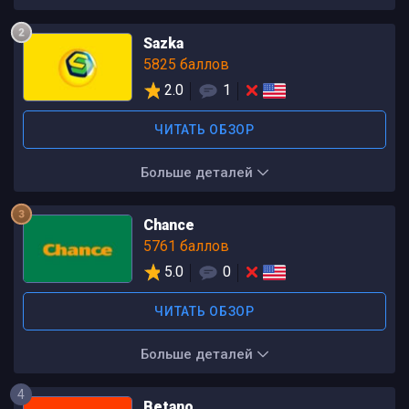
Sazka
5825 баллов
2.0
1
ЧИТАТЬ ОБЗОР
Больше деталей
Chance
5761 баллов
5.0
0
ЧИТАТЬ ОБЗОР
Больше деталей
4
Betano