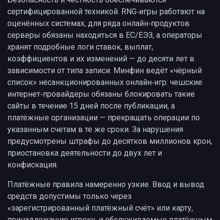
сертифицированной техникой. RNG‑игры работают на
оценённых системах, для ряда онлайн‑продуктов
серверы обязаны находиться в ЕС/ЕЭЗ, а операторы
хранят подробные логи ставок, выплат,
коэффициентов и их изменений — до десяти лет в
зависимости от типа записи. Минфин ведёт «чёрный
список» несанкционированных онлайн‑игр: чешские
интернет‑провайдеры обязаны блокировать такие
сайты в течение 15 дней после публикации, а
платёжные организации — прекращать операции по
указанным счетам в те же сроки. За нарушения
предусмотрены штрафы до десятков миллионов крон,
приостановка деятельности до двух лет и
конфискация.
Платёжные правила намеренно узкие. Ввод и вывод
средств допустимы только через
«зарегистрированный платёжный счёт» или карту,
принадлежащие игроку, и обслуживаемые платёжным