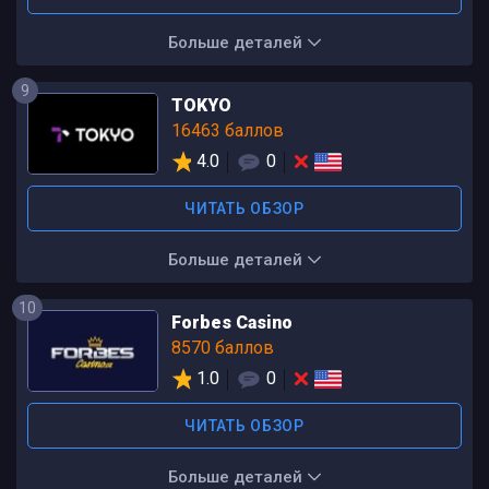
Больше деталей
9
TOKYO
16463 баллов
4.0
0
ЧИТАТЬ ОБЗОР
Больше деталей
10
Forbes Casino
8570 баллов
1.0
0
ЧИТАТЬ ОБЗОР
Больше деталей