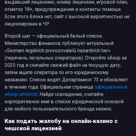
выдавший лицензию, номер лицензии, игровой план,
отметку 18+, предупреждения и контакты помощи.
Если этого блока нет, сайт с высокой вероятностью не
лицензирован в ЧР.
Второй шаг — официальный белый список.
Министерство финансов публикует актуальный
«Seznam legálních provozovatelů hazardních her»
(перечень легальных операторов). Откройте обзор за
2025 год и скачайте свежий файл на текущую дату;
затем ищите оператора по его юридическому
названию. Список ведёт Департамент 73 и обновляет
в течение года. Официальная страница:
официальный
обзор whitelist
. Найдя совпадение, считайте
корпоративное имя в списке юридической основой
для любого пользовательского бренда казино.
Как подать жалобу на онлайн‑казино с
чешской лицензией