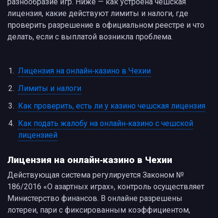
разнообразие игр. Ниже — как устроена чешская
лицензия, какие действуют лимиты и налоги, где
проверить разрешение в официальном реестре и что
делать, если с выплатой возникла проблема.
Лицензия на онлайн‑казино в Чехии
Лимиты и налоги
Как проверить, есть ли у казино чешская лицензия
Как подать жалобу на онлайн‑казино с чешской
лицензией
Лицензия на онлайн‑казино в Чехии
Действующая система регулируется Законом №
186/2016 «О азартных играх», контроль осуществляет
Министерство финансов. В онлайне разрешены
лотереи, пари с фиксированным коэффициентом,