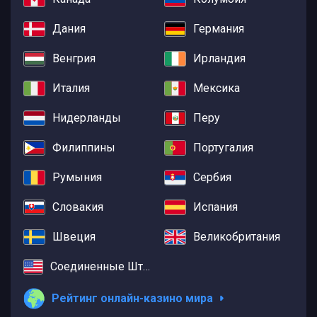
Дания
Германия
Венгрия
Ирландия
Италия
Мексика
Нидерланды
Перу
Филиппины
Португалия
Румыния
Сербия
Словакия
Испания
Швеция
Великобритания
Соединенные Штаты
Рейтинг онлайн-казино мира