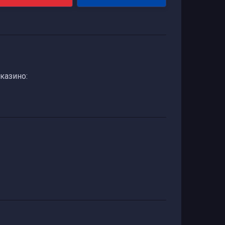
казино: