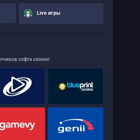
Live игры
тчиков софта казино: