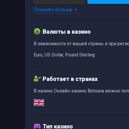
Показать больше
Валюты в казино
В зависимости от вашей страны и при реги
Euro, US Dollar, Pound Sterling
Работает в странах
В казино Онлайн-казино Betsuna можно попо
Тип казино