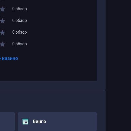
0 обзор
0 обзор
0 обзор
0 обзор
о казино
Бинго