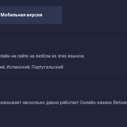
Мобильная версия
лайн на сайте на любом из этих языков:
ий, Испанский, Португальский
казывает насколько давно работает Онлайн-казино Betsun