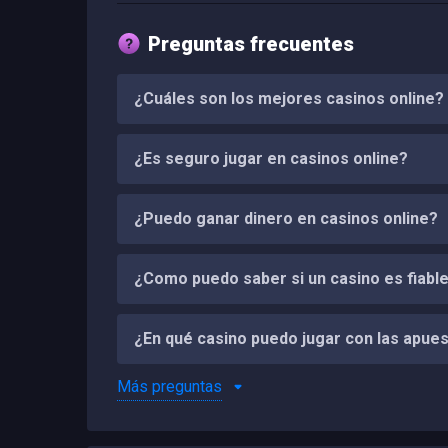
Preguntas frecuentes
¿Cuáles son los mejores casinos online?
¿Es seguro jugar en casinos online?
¿Puedo ganar dinero en casinos online?
¿Como puedo saber si un casino es fiable
¿En qué casino puedo jugar con las apu
Más preguntas