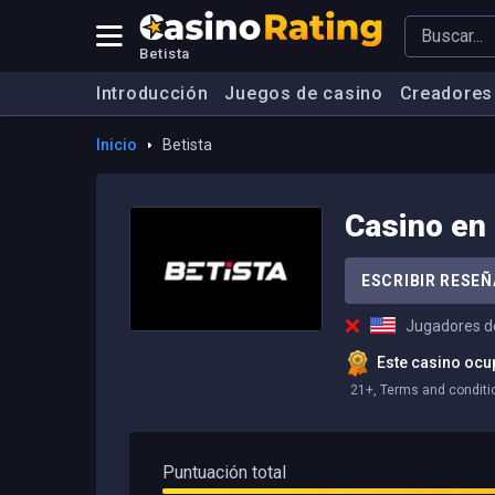
Betista
Introducción
Juegos de casino
Creadores
Inicio
Betista
Casino en 
ESCRIBIR RESEÑ
Jugadores de
Este casino ocu
21+, Terms and condit
Puntuación total