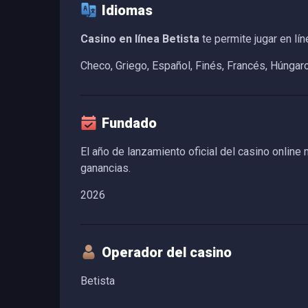
Idiomas
Casino en línea Betista
te permite jugar en lín
Checo, Griego, Español, Finés, Francés, Húngaro
Fundado
El año de lanzamiento oficial del casino online
ganancias.
2026
Operador del casino
Betista