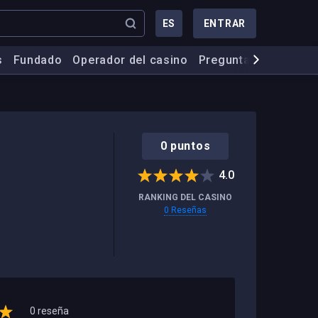
ES
ENTRAR
s
Fundado
Operador del casino
Preguntas frecuente
0 puntos
4.0
RANKING DEL CASINO
0 Reseñas
0 reseña