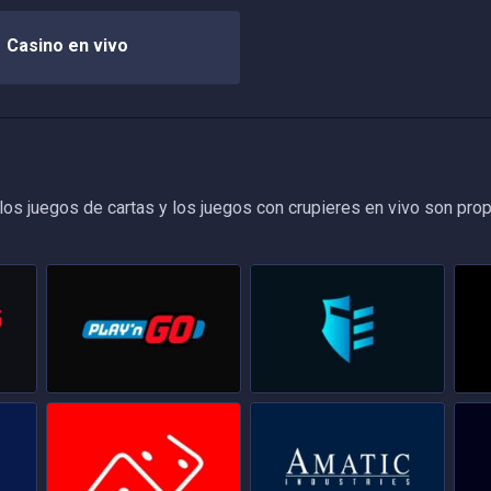
Casino en vivo
los juegos de cartas y los juegos con crupieres en vivo son pr