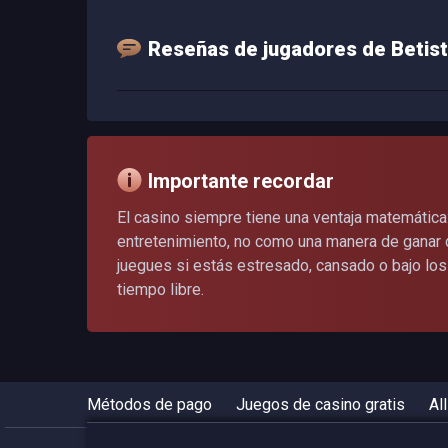
Reseñas de jugadores de Betis
Importante recordar
El casino siempre tiene una ventaja matemática:
entretenimiento, no como una manera de ganar d
juegues si estás estresado, cansado o bajo los
tiempo libre.
Métodos de pago
Juegos de casino gratis
Al