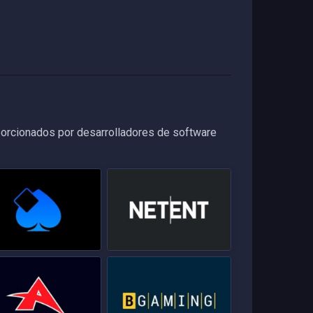
oporcionados por desarrolladores de software