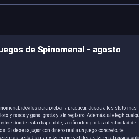
uegos de Spinomenal - agosto
omenal, ideales para probar y practicar. Juega a los slots más
loto y rasca y gana: gratis y sin registro. Además, al elegir cualq
online donde está disponible, verificados por la autenticidad del
gos. Si deseas jugar con dinero real a un juego concreto, te
 conocerlo bien y evitar errores al depositar en el casino onli