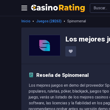
Inicio
Juegos (28263)
Spinomenal
Los mejores j
Reseña de Spinomenal
Los mejores juegos en demo del proveedor Spin
populares, ruletas, póker, blackjack, juegos tipo 
juego, verás un listado de los mejores casinos 
software, las licencias y la fiabilidad en los pa
recomendamos probar antes su versión demo para