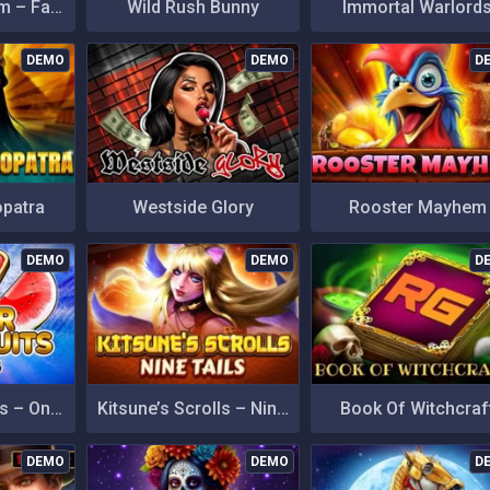
Rooster Mayhem – Farm Outbreak
Wild Rush Bunny
Immortal Warlord
opatra
Westside Glory
Rooster Mayhem
Super Wild Fruits – On Ice
Kitsune’s Scrolls – Nine Tails
Book Of Witchcraf