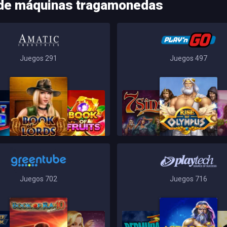
 de máquinas tragamonedas
Juegos 291
Juegos 497
Juegos 702
Juegos 716