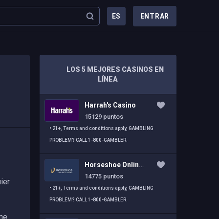
ES
ENTRAR
LOS 5 MEJORES CASINOS EN
LÍNEA
Harrah's Casino
15129 puntos
• 21+, Terms and conditions apply, GAMBLING
PROBLEM? CALL 1-800-GAMBLER.
Horseshoe Online Casino
14775 puntos
uier
• 21+, Terms and conditions apply, GAMBLING
PROBLEM? CALL 1-800-GAMBLER.
ne.