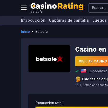
Betsafe
Introducción
Capturas de pantalla
Juegos 
Inicio
Betsafe
Casino en 
VISITAR CASINO
Jugadores de
Este casino ocu
21+, Terms and condit
Puntuación total