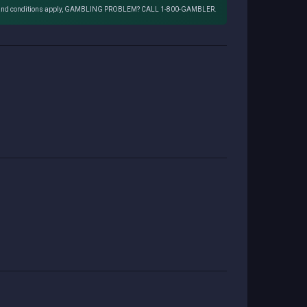
s and conditions apply, GAMBLING PROBLEM? CALL 1-800-GAMBLER.