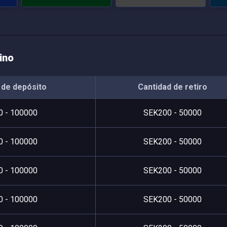
ino
 de depósito
Cantidad de retiro
 - 100000
SEK200 - 50000
 - 100000
SEK200 - 50000
 - 100000
SEK200 - 50000
 - 100000
SEK200 - 50000