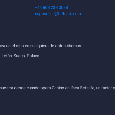
+44 808 238 0028
support-en@betsafe.com
nea en el sitio en cualquiera de estos idiomas:
o, Letón, Sueco, Polaco
 muestra desde cuándo opera Casino en línea Betsafe, un factor qu