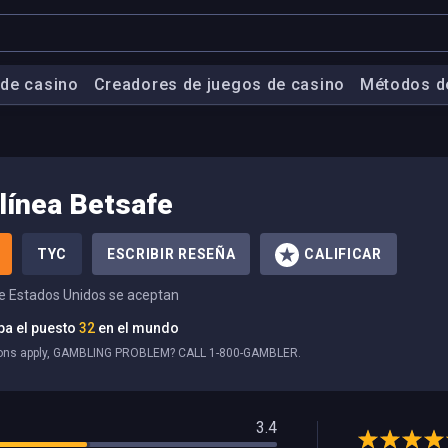
de casino
Creadores de juegos de casino
Métodos de
línea Betsafe
TYC
ESCRIBIR RESEÑA
CALIFICAR
 Estados Unidos se aceptan
pa el puesto
32
en el mundo
ions apply, GAMBLING PROBLEM? CALL 1-800-GAMBLER.
3.4