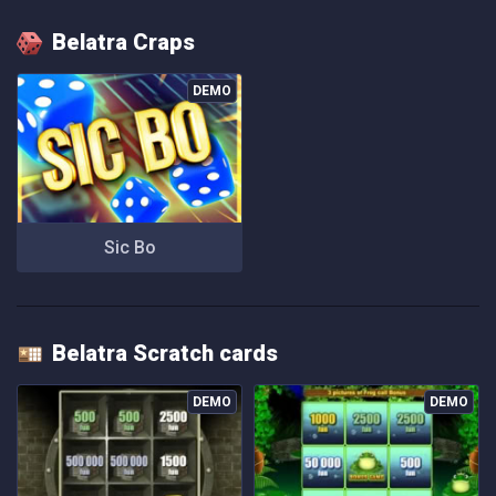
Belatra Craps
Sic Bo
Belatra Scratch cards