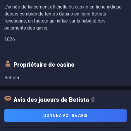
L’année de lancement officielle du casino en ligne indique
depuis combien de temps Casino en ligne Betista
fonctionne, un facteur qui influe sur la fiabilité des
paiements des gains.
2026
Propriétaire de casino
Betista
Avis des joueurs de Betista
0
DONNEZ VOTRE AVIS