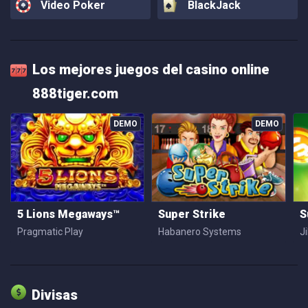
Video Poker
BlackJack
Los mejores juegos del casino online
888tiger.com
5 Lions Megaways™
Super Strike
S
Pragmatic Play
Habanero Systems
J
Divisas