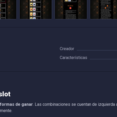
Creador
Características
slot
 formas de ganar
. Las combinaciones se cuentan de izquierda a 
amente.