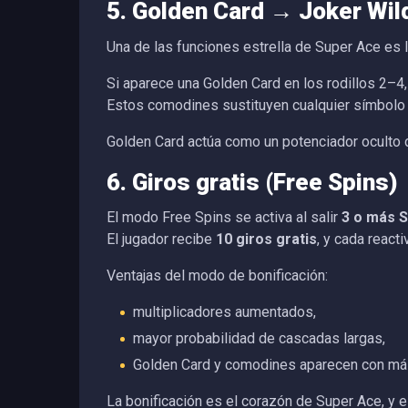
5. Golden Card → Joker Wil
Una de las funciones estrella de Super Ace es 
Si aparece una Golden Card en los rodillos 2–
Estos comodines sustituyen cualquier símbolo
Golden Card actúa como un potenciador oculto 
6. Giros gratis (Free Spins)
El modo Free Spins se activa al salir
3 o más S
El jugador recibe
10 giros gratis
, y cada react
Ventajas del modo de bonificación:
multiplicadores aumentados,
mayor probabilidad de cascadas largas,
Golden Card y comodines aparecen con más
La bonificación es el corazón de Super Ace, y 