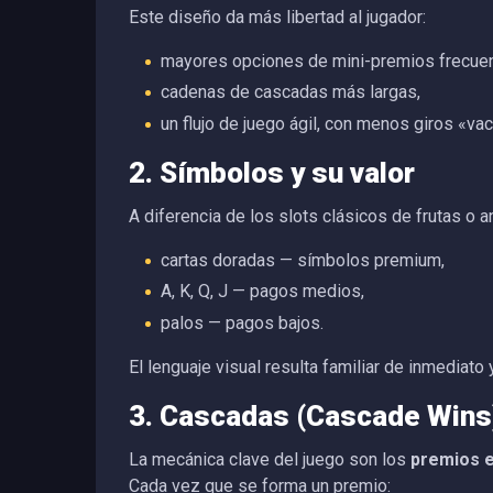
Este diseño da más libertad al jugador:
mayores opciones de mini-premios frecuen
cadenas de cascadas más largas,
un flujo de juego ágil, con menos giros «vac
2. Símbolos y su valor
A diferencia de los slots clásicos de frutas o a
cartas doradas — símbolos premium,
A, K, Q, J — pagos medios,
palos — pagos bajos.
El lenguaje visual resulta familiar de inmediat
3. Cascadas (Cascade Wins
La mecánica clave del juego son los
premios 
Cada vez que se forma un premio: