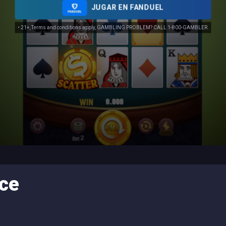
JUGAR EN FANDUEL
• 21+, Terms and conditions apply, GAMBLING PROBLEM? CALL 1-800-GAMBLER.
ce