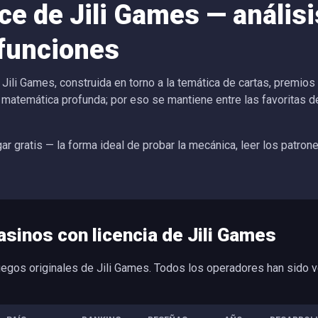
e de Jili Games — análisi
 funciones
Jili Games, construida en torno a la temática de cartas, premio
matemática profunda; por eso se mantiene entre las favoritas d
ar gratis — la forma ideal de probar la mecánica, leer los patr
asinos con licencia de Jili Games
uegos originales de Jili Games. Todos los operadores han sido v