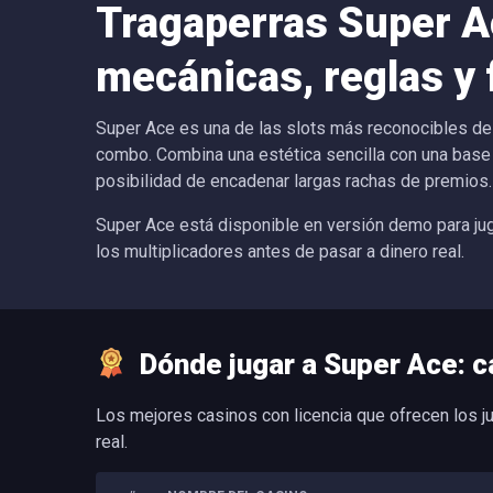
Tragaperras Super Ac
mecánicas, reglas y
Super Ace es una de las slots más reconocibles de 
combo. Combina una estética sencilla con una base 
posibilidad de encadenar largas rachas de premios.
Super Ace está disponible en versión demo para jug
los multiplicadores antes de pasar a dinero real.
Dónde jugar a Super Ace: c
Los mejores casinos con licencia que ofrecen los j
real.