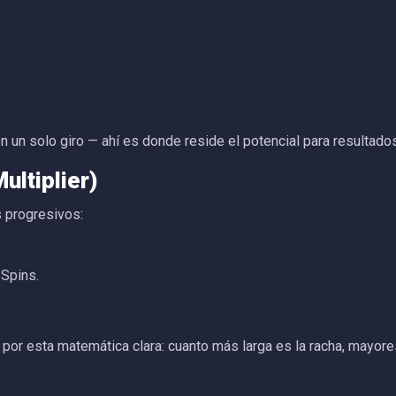
un solo giro — ahí es donde reside el potencial para resultado
ultiplier)
s progresivos:
 Spins.
por esta matemática clara: cuanto más larga es la racha, mayore