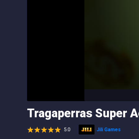
Tragaperras Super A
5.0
Jili Games