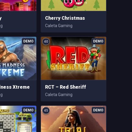
y
Cherry Christmas
ng
Caleta Gaming
40
dness Xtreme
RCT – Red Sheriff
ng
Caleta Gaming
45