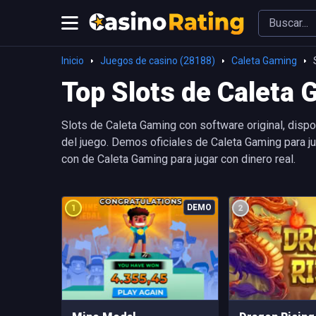
Inicio
Juegos de casino (28188)
Caleta Gaming
Top Slots de Caleta
Slots de Caleta Gaming con software original, disp
del juego. Demos oficiales de Caleta Gaming para ju
con de Caleta Gaming para jugar con dinero real.