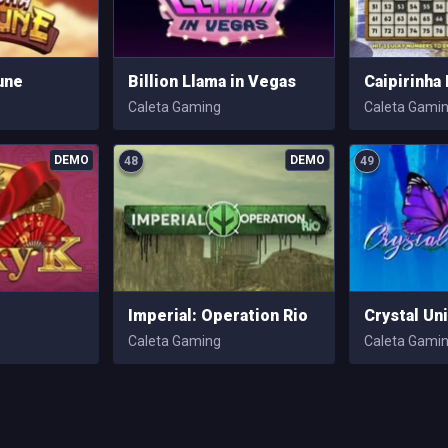
une
Billion Llama in Vegas
Caipirinha
Caleta Gaming
Caleta Gami
48
49
Imperial: Operation Rio
Crystal Un
Caleta Gaming
Caleta Gami