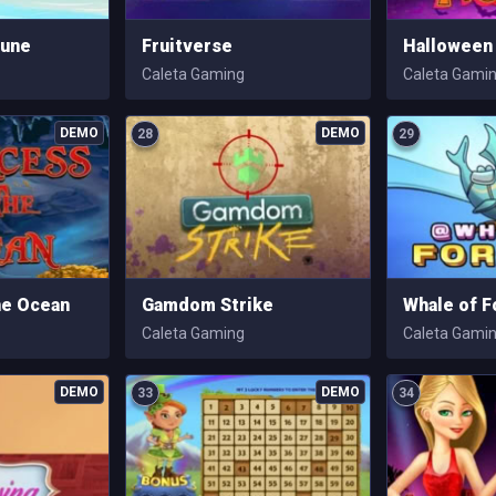
tune
Fruitverse
Halloween
Caleta Gaming
Caleta Gami
28
29
he Ocean
Gamdom Strike
Whale of F
Caleta Gaming
Caleta Gami
33
34