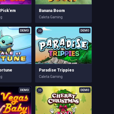
 Pick’em
Banana Boom
ng
Caleta Gaming
30
ortune
Paradise Trippies
ng
Caleta Gaming
35