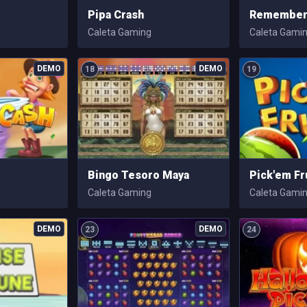
Pipa Crash
Remember
Caleta Gaming
Caleta Gami
18
19
Bingo Tesoro Maya
Pick'em Fr
Caleta Gaming
Caleta Gami
23
24