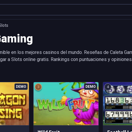
Slots
 Gaming
onible en los mejores casinos del mundo. Reseñas de Caleta Gam
gar a Slots online gratis. Rankings con puntuaciones y opinione
4