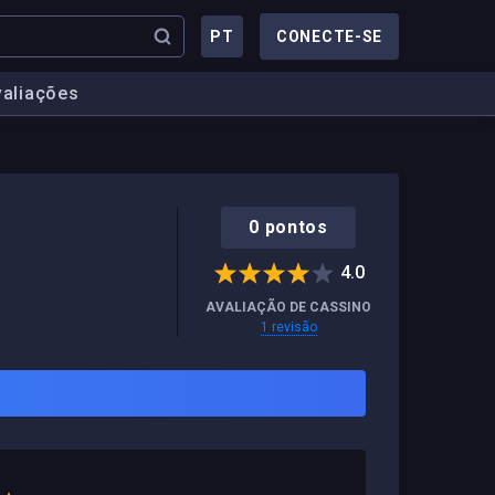
PT
CONECTE-SE
valiações
0 pontos
4.0
AVALIAÇÃO DE CASSINO
1 revisão