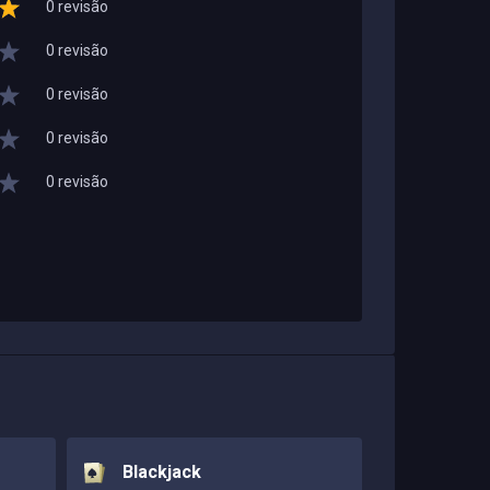
0 revisão
0 revisão
0 revisão
0 revisão
0 revisão
Blackjack