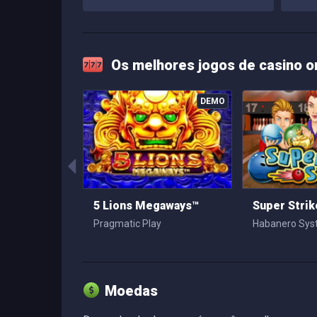
Os melhores jogos de casino o
5 Lions Megaways™
Super Strik
Pragmatic Play
Habanero Sys
Moedas