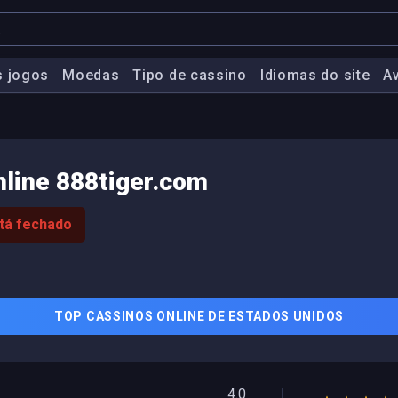
s jogos
Moedas
Tipo de cassino
Idiomas do site
A
nline 888tiger.com
stá fechado
TOP CASSINOS ONLINE DE ESTADOS UNIDOS
4.0