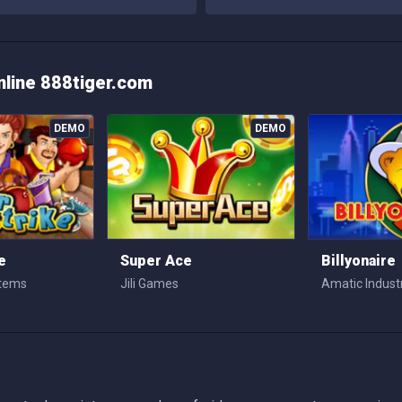
nline 888tiger.com
e
Super Ace
Billyonaire
tems
Jili Games
Amatic Indust