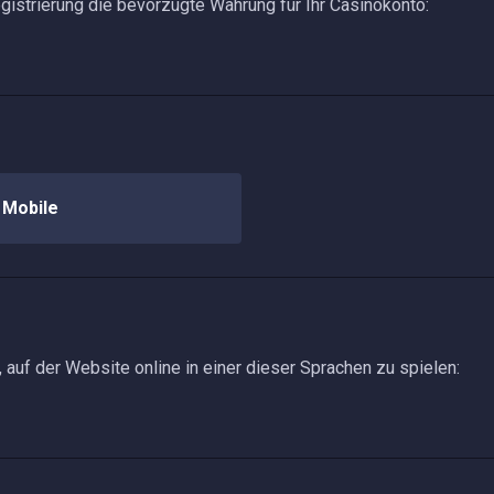
gistrierung die bevorzugte Währung für Ihr Casinokonto:
Mobile
 auf der Website online in einer dieser Sprachen zu spielen: