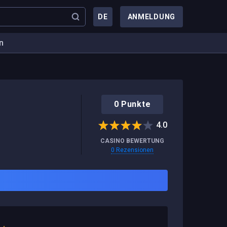
DE
ANMELDUNG
n
0 Punkte
4.0
CASINO BEWERTUNG
0 Rezensionen