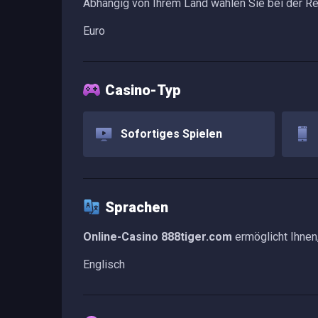
Abhängig von Ihrem Land wählen Sie bei der Re
Euro
Casino-Typ
Sofortiges Spielen
Sprachen
Online-Casino 888tiger.com
ermöglicht Ihnen,
Englisch