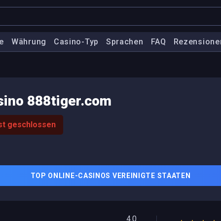
e
Währung
Casino-Typ
Sprachen
FAQ
Rezensione
sino 888tiger.com
ist geschlossen
TOP ONLINE-CASINOS VEREINIGTE STAATEN
4.0