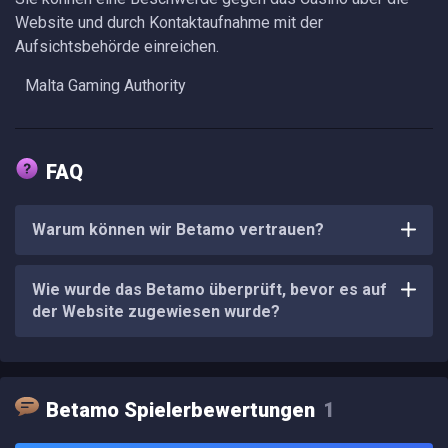
Website und durch Kontaktaufnahme mit der
Aufsichtsbehörde einreichen.
Malta Gaming Authority
FAQ
Warum können wir Betamo vertrauen?
Wie wurde das Betamo überprüft, bevor es auf
der Website zugewiesen wurde?
Betamo Spielerbewertungen
1