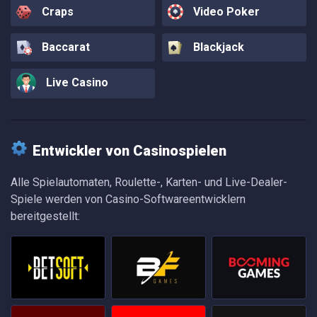
Craps
Video Poker
Baccarat
Blackjack
Live Casino
Entwickler von Casinospielen
Alle Spielautomaten, Roulette-, Karten- und Live-Dealer-
Spiele werden von Casino-Softwareentwicklern
bereitgestellt: