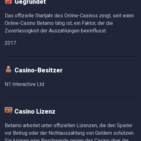
Gegründet
Das offizielle Startjahr des Online-Casinos zeigt, seit wann
Online-Casino Betamo tätig ist; ein Faktor, der die
Zuverlässigkeit der Auszahlungen beeinflusst.
2017
Casino-Besitzer
N1 Interactive Ltd
Casino Lizenz
Betamo arbeitet unter offiziellen Lizenzen, die den Spieler
vor Betrug oder der Nichtauszahlung von Geldern schützen.
Sie können eine Beschwerde gegen das Casino über die