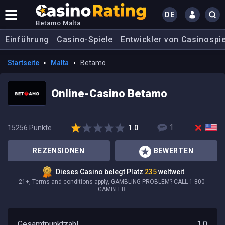
DE
Betamo Malta
Einführung
Casino-Spiele
Entwickler von Casinospi
Startseite
Malta
Betamo
Online-Casino Betamo
1
1.0
15256 Punkte
REZENSIONEN
BEWERTEN
Dieses Casino belegt Platz
235
weltweit
21+, Terms and conditions apply, GAMBLING PROBLEM? CALL 1-800-
GAMBLER.
Gesamtpunktzahl
1.0