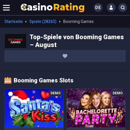
DE
Startseite
Spiele (28263)
Booming Games
Top-Spiele von Booming Games
– August
Booming Games Slots