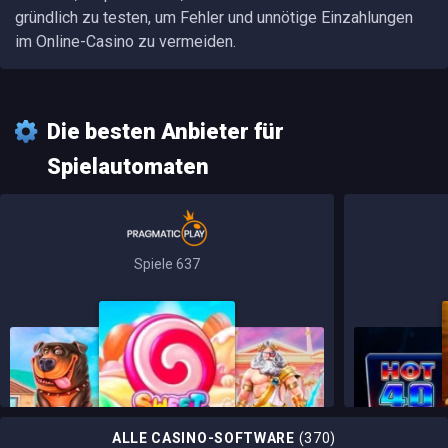
gründlich zu testen, um Fehler und unnötige Einzahlungen
im Online-Casino zu vermeiden.
Die besten Anbieter für
Spielautomaten
Spiele 637
ALLE CASINO-SOFTWARE
(370)