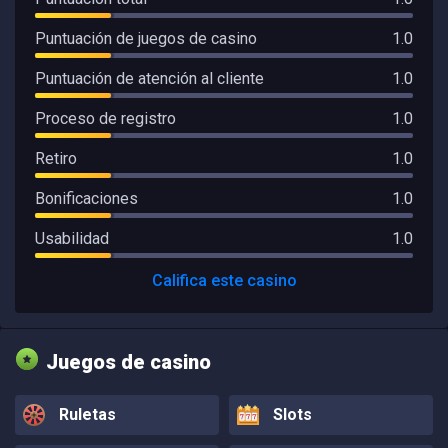
Puntuación de juegos de casino
1.0
Puntuación de atención al cliente
1.0
Proceso de registro
1.0
Retiro
1.0
Bonificaciones
1.0
Usabilidad
1.0
Califica este casino
Juegos de casino
Ruletas
Slots