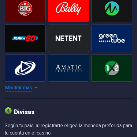
Mostrar más
Divisas
Según tu país, al registrarte eliges la moneda preferida para
tu cuenta en el casino: