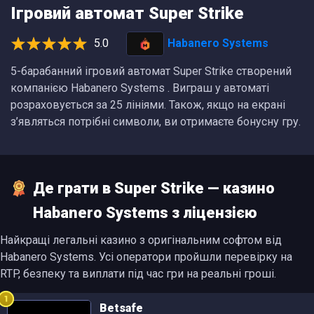
Ігровий автомат Super Strike
5.0
Habanero Systems
5-барабанний ігровий автомат Super Strike створений
компанією Habanero Systems . Виграш у автоматі
розраховується за 25 лініями. Також, якщо на екрані
з’являться потрібні символи, ви отримаєте бонусну гру.
Де грати в Super Strike — казино
Habanero Systems з ліцензією
Найкращі легальні казино з оригінальним софтом від
Habanero Systems. Усі оператори пройшли перевірку на
RTP, безпеку та виплати під час гри на реальні гроші.
Betsafe