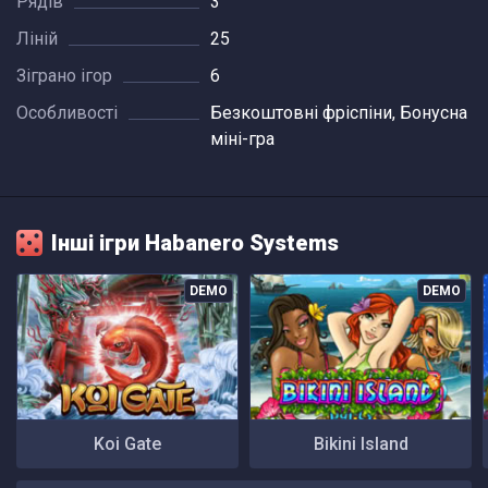
Рядів
3
Ліній
25
Зіграно ігор
6
Особливості
Безкоштовні фріспіни, Бонусна
міні-гра
Інші ігри Habanero Systems
Koi Gate
Bikini Island