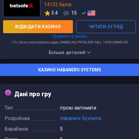
14132 балів
3.4
15
ВІДВІДАТИ КАЗИНО
ЧИТАТИ ОГЛЯД
Правила та умови
• 21+, Terms and conditions apply, GAMBLING PROBLEM? CALL 1-800-GAMBLER.
Більше деталей
КАЗИНО HABANERO SYSTEMS
Дані про гру
Тип
ігрові автомати
Розробник
Habanero Systems
Барабанів
5