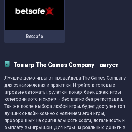
Betsafe
Топ игр The Games Company - август
Лучшие демо игры от провайдера The Games Company,
для ознакомления и практики. Играйте в топовые
игровые автоматы, рулетки, покер, блек джек, игры
категории лото и скретч - бесплатно без регистрации.
Так же после выбора любой игры, будет доступен топ
лучших онлайн-казино с наличием этой игры,
проверенных на оригинальность софта, легальность и
выплату выигрышей. Для игры на реальные деньги в