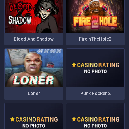
Blood And Shadow
FireInTheHole2
Punk Rocker 2
Loner