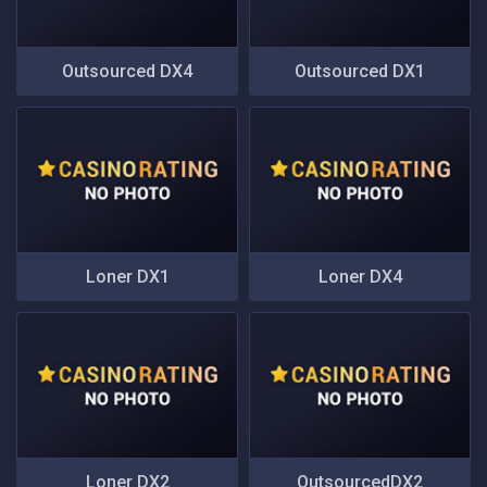
Outsourced DX4
Outsourced DX1
Loner DX1
Loner DX4
Loner DX2
OutsourcedDX2