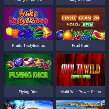
Fruits Tastylicious
Fruit Coin
Flying Dice
Multi Wild Power Spins