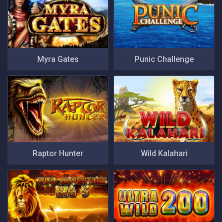
Myra Gates
Punic Challenge
Raptor Hunter
Wild Kalahari