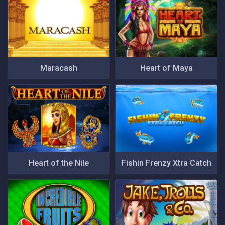
Maracash
Heart of Maya
Heart of the Nile
Fishin Frenzy Xtra Catch