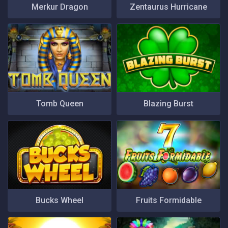
Merkur Dragon
Zentaurus Hurricane
Tomb Queen
Blazing Burst
Bucks Wheel
Fruits Formidable