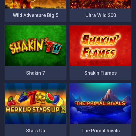
Wild Adventure Big 5
Ultra Wild 200
Shakin 7
Shakin Flames
Stars Up
The Primal Rivals