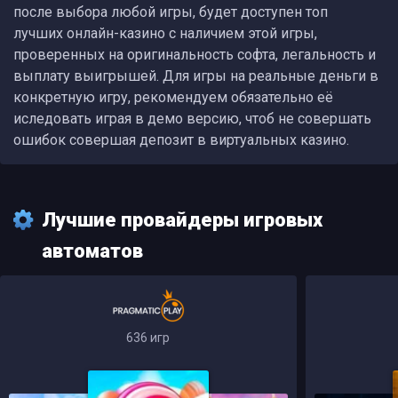
после выбора любой игры, будет доступен топ
лучших онлайн-казино с наличием этой игры,
проверенных на оригинальность софта, легальность и
выплату выигрышей. Для игры на реальные деньги в
конкретную игру, рекомендуем обязательно её
иследовать играя в демо версию, чтоб не совершать
ошибок совершая депозит в виртуальных казино.
Лучшие провайдеры игровых
автоматов
636 игр