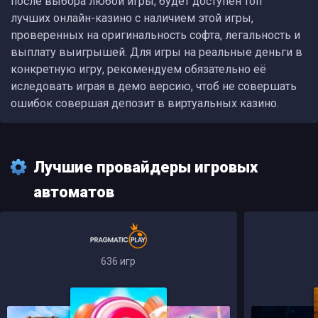
после выбора любой игры, будет доступен топ
лучших онлайн-казино с наличием этой игры,
проверенных на оригинальность софта, легальность и
выплату выигрышей. Для игры на реальные деньги в
конкретную игру, рекомендуем обязательно её
иследовать играя в демо версию, чтоб не совершать
ошибок совершая депозит в виртуальных казино.
Лучшие провайдеры игровых
автоматов
636 игр