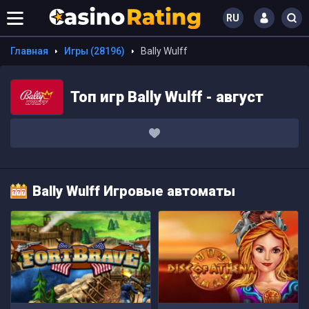
RU
Главная
Игры (28196)
Bally Wulff
Топ игр Bally Wulff - август
Bally Wulff Игровые автоматы