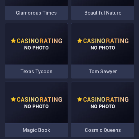
Glamorous Times
Beautiful Nature
Texas Tycoon
Tom Sawyer
Magic Book
Cosmic Queens