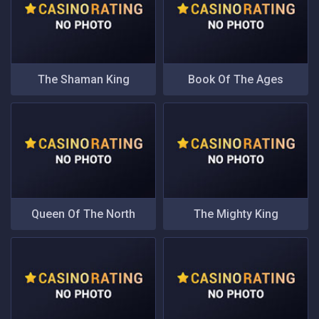
The Shaman King
Book Of The Ages
Queen Of The North
The Mighty King