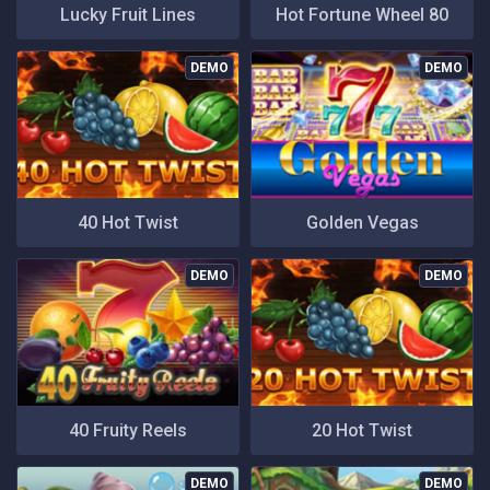
Lucky Fruit Lines
Hot Fortune Wheel 80
40 Hot Twist
Golden Vegas
40 Fruity Reels
20 Hot Twist