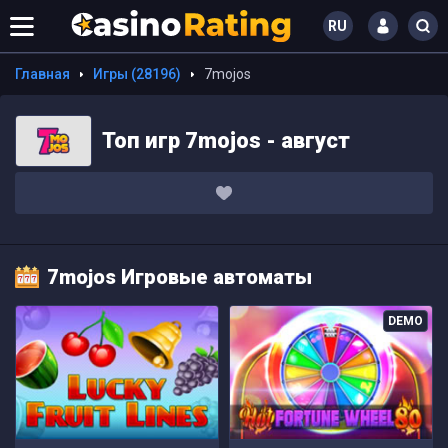
RU
Главная
Игры (28196)
7mojos
Топ игр 7mojos - август
7mojos Игровые автоматы