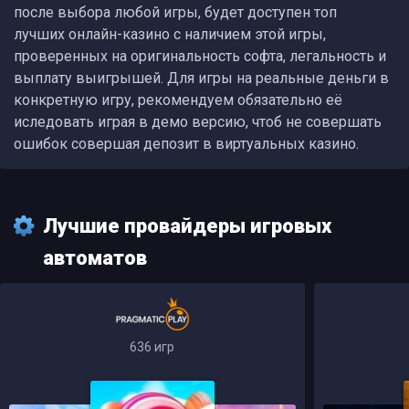
после выбора любой игры, будет доступен топ
лучших онлайн-казино с наличием этой игры,
проверенных на оригинальность софта, легальность и
выплату выигрышей. Для игры на реальные деньги в
конкретную игру, рекомендуем обязательно её
иследовать играя в демо версию, чтоб не совершать
ошибок совершая депозит в виртуальных казино.
Лучшие провайдеры игровых
автоматов
636 игр