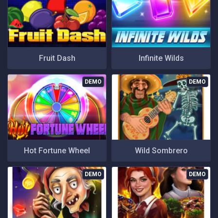
Fruit Dash
Infinitе Wilds
Hot Fortune Wheel
Wild Sombrero