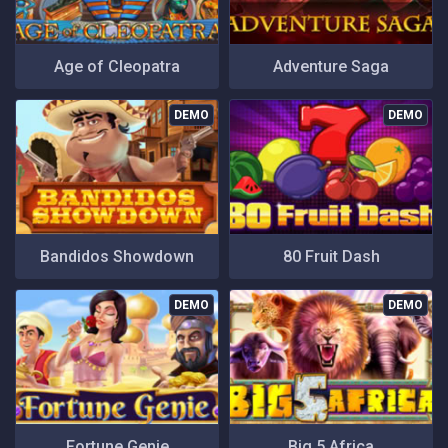
Age of Cleopatra
Adventure Saga
Bandidos Showdown
80 Fruit Dash
Fortune Genie
Big 5 Africa