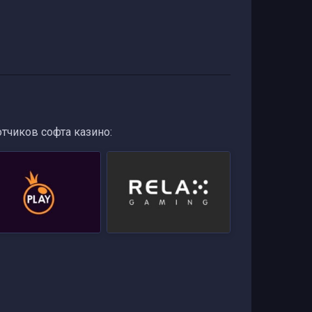
тчиков софта казино: