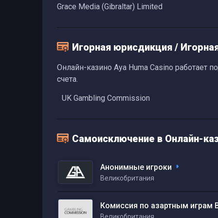
Grace Media (Gibraltar) Limited
Игорная юрисдикция / Игорна
Онлайн-казино Aya Huma Casino работает 
счета.
UK Gambling Commission
Самоисключение в Онлайн-каз
Анонимные игроки
Великобритания
Комиссия по азартным играм 
Великобритания