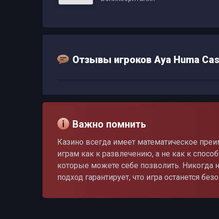
Отзывы игроков Aya Huma Ca
Важно помнить
Казино всегда имеет математическое преи
играм как к развлечению, а не как к спосо
которые можете себе позволить. Никогда н
подход гарантирует, что игра останется без