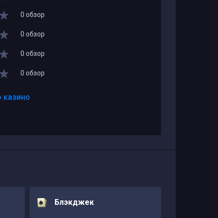
0 обзор
0 обзор
0 обзор
0 обзор
о казино
Блэкджек