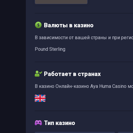
Валюты в казино
В зависимости от вашей страны и при реги
Pound Sterling
Работает в странах
В казино Онлайн-казино Aya Huma Casino мо
Тип казино