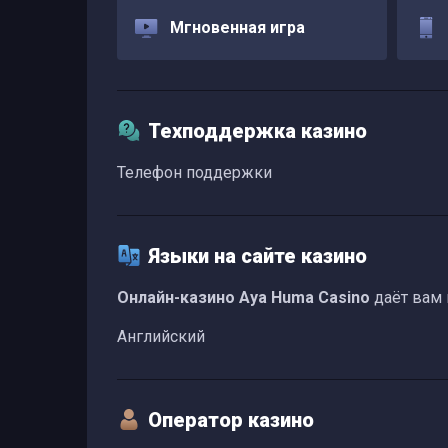
Мгновенная игра
Техподдержка казино
Телефон поддержки
Языки на сайте казино
Онлайн-казино Aya Huma Casino
даёт вам 
Английский
Оператор казино