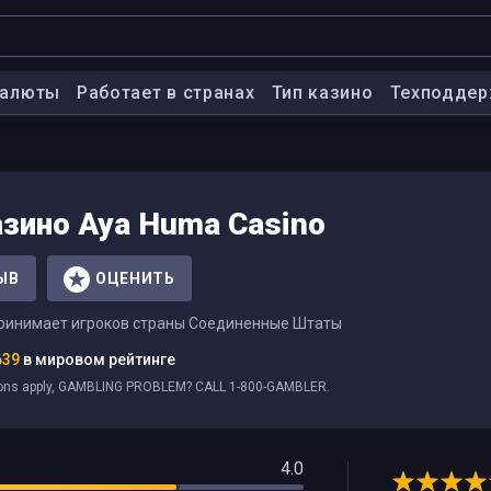
алюты
Работает в странах
Тип казино
Техподде
зино Aya Huma Casino
ЫВ
ОЦЕНИТЬ
ринимает игроков страны Соединенные Штаты
639
в мировом рейтинге
ions apply, GAMBLING PROBLEM? CALL 1-800-GAMBLER.
4.0