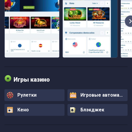
Игры казино
Рулетки
Игровые автоматы
Кено
Блэкджек