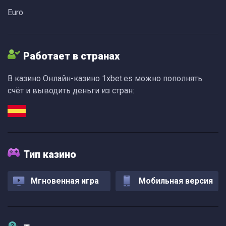
Euro
Работает в странах
В казино Онлайн-казино 1xbet.es можно пополнять
счёт и выводить деньги из стран:
Тип казино
Мгновенная игра
Мобильная версия