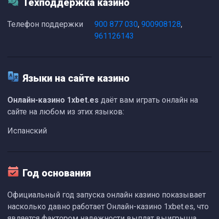
Техподдержка казино
Телефон поддержки
900 877 030
,
900908128
,
961126143
Языки на сайте казино
Онлайн-казино 1xbet.es
даёт вам играть онлайн на
сайте на любом из этих языков:
Испанский
Год основания
Официальный год запуска онлайн казино показывает
насколько давно работает Онлайн-казино 1xbet.es, что
является фактором надежности выплат выигрыша.