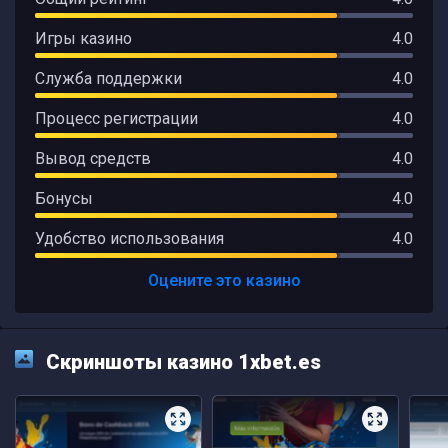
Игры казино
4.0
Служба поддержки
4.0
Процесс регистрации
4.0
Вывод средств
4.0
Бонусы
4.0
Удобство использования
4.0
Оцените это казино
Скриншоты казино 1xbet.es