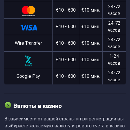
24-72
€10 - 600
€10 мин.
часов
24-72
€10 - 600
€10 мин.
часов
24-72
Wire Transfer
€10 - 600
€10 мин.
часов
1-24
€10 - 600
€10 мин.
часов
24-72
Google Pay
€10 - 600
€10 мин.
часов
Валюты в казино
В зависимости от вашей страны и при регистрации вы
выбираете желаемую валюту игрового счёта в казино: