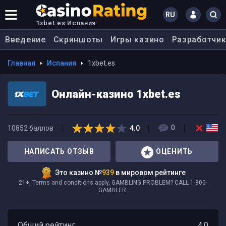
RU
1xbet.es Испания
Введение
Скриншоты
Игры казино
Разработчи
Главная
Испания
1xbet.es
Онлайн-казино 1xbet.es
0
4.0
10852 баллов
НАПИСАТЬ ОТЗЫВ
ОЦЕНИТЬ
Это казино №
939
в мировом рейтинге
21+, Terms and conditions apply, GAMBLING PROBLEM? CALL 1-800-
GAMBLER.
Общий рейтинг
4.0