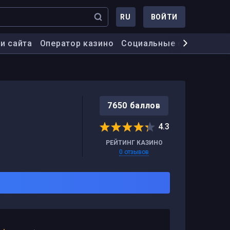
RU
ВОЙТИ
и сайта
Оператор казино
Социальные сети
Игор
7650 баллов
4.3
РЕЙТИНГ КАЗИНО
0 отзывов