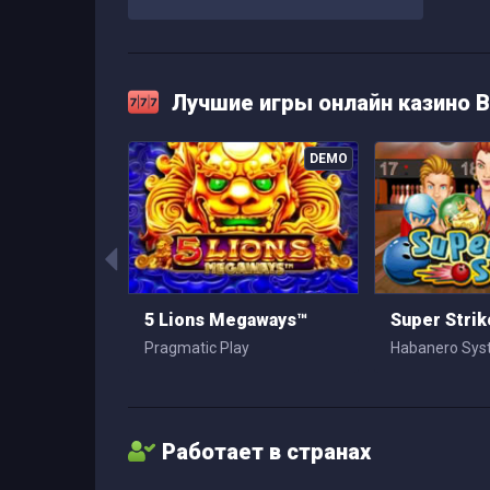
Лучшие игры онлайн казино 
5 Lions Megaways™
Super Strik
Pragmatic Play
Habanero Sys
Работает в странах