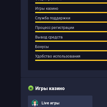
Игры казино
Служба поддержки
Процесс регистрации
Вывод средств
Бонусы
Удобство использования
Игры казино
Live игры