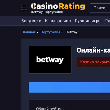
Betway Португалия
Введение
Игры казино
Лучшие игры
Ра
Главная
Португалия
Betway
Онлайн-ка
Казино закрыт
Общий рейтинг