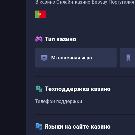
В казино Онлайн-казино Betway Португалия
Тип казино
Мгновенная игра
Техподдержка казино
Телефон поддержки
Языки на сайте казино