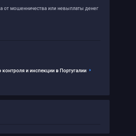
ка от мошенничества или невыплаты денег
 контроля и инспекции в Португалии