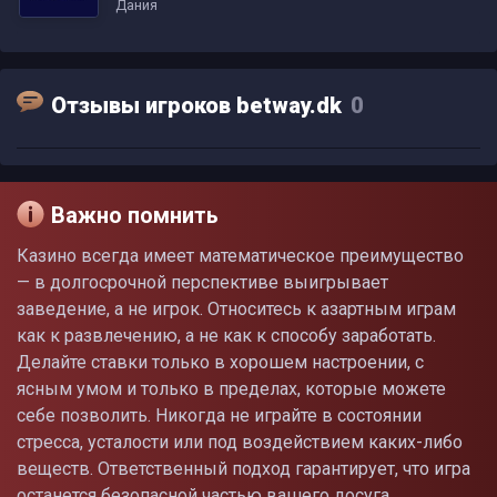
Дания
Отзывы игроков betway.dk
0
Важно помнить
Казино всегда имеет математическое преимущество
— в долгосрочной перспективе выигрывает
заведение, а не игрок. Относитесь к азартным играм
как к развлечению, а не как к способу заработать.
Делайте ставки только в хорошем настроении, с
ясным умом и только в пределах, которые можете
себе позволить. Никогда не играйте в состоянии
стресса, усталости или под воздействием каких-либо
веществ. Ответственный подход гарантирует, что игра
останется безопасной частью вашего досуга.