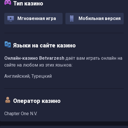
Тип казино
Мгновенная игра
Мобильная версия
Языки на сайте казино
Онлайн-казино Betvarzesh
даёт вам играть онлайн на
сайте на любом из этих языков:
Английский, Турецкий
Оператор казино
Chapter One N.V.