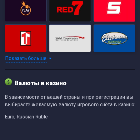
Показать больше
Валюты в казино
В зависимости от вашей страны и при регистрации вы
выбираете желаемую валюту игрового счёта в казино:
Euro, Russian Ruble