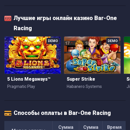
Лучшие игры онлайн казино Bar-One
Racing
5 Lions Megaways™
Super Strike
S
Pragmatic Play
Habanero Systems
J
Способы оплаты в Bar-One Racing
Сумма
Сумма
Время