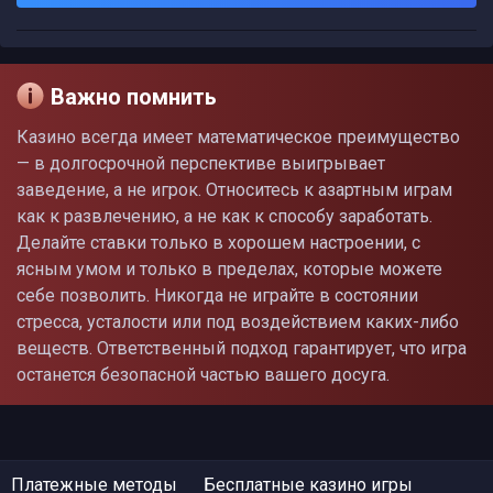
Важно помнить
Казино всегда имеет математическое преимущество
— в долгосрочной перспективе выигрывает
заведение, а не игрок. Относитесь к азартным играм
как к развлечению, а не как к способу заработать.
Делайте ставки только в хорошем настроении, с
ясным умом и только в пределах, которые можете
себе позволить. Никогда не играйте в состоянии
стресса, усталости или под воздействием каких-либо
веществ. Ответственный подход гарантирует, что игра
останется безопасной частью вашего досуга.
Платежные методы
Бесплатные казино игры