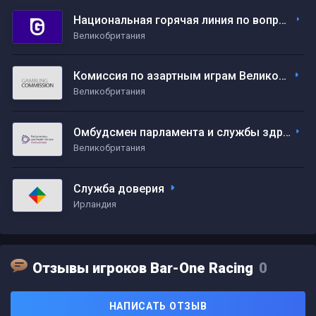
Национальная горячая линия по вопросам азартных игр
Великобритания
Комиссия по азартным играм Великобритании
Великобритания
Омбудсмен парламента и службы здравоохранения
Великобритания
Служба доверия
Ирландия
Отзывы игроков Bar-One Racing
0
НАПИСАТЬ ОТЗЫВ