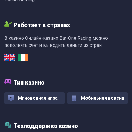
Работает в странах
В казино Онлайн-казино Bar-One Racing можно
пополнять счёт и выводить деньги из стран:
Тип казино
Мгновенная игра
Мобильная версия
Техподдержка казино